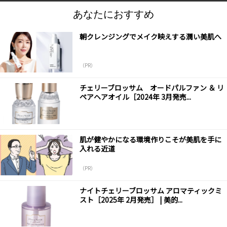
あなたにおすすめ
朝クレンジングでメイク映えする潤い美肌へ
（PR）
チェリーブロッサム オードパルファン ＆ リ
ペアヘアオイル［2024年 3月発売...
肌が健やかになる環境作りこそが美肌を手に
入れる近道
（PR）
ナイトチェリーブロッサム アロマティックミ
スト［2025年 2月発売］ | 美的...