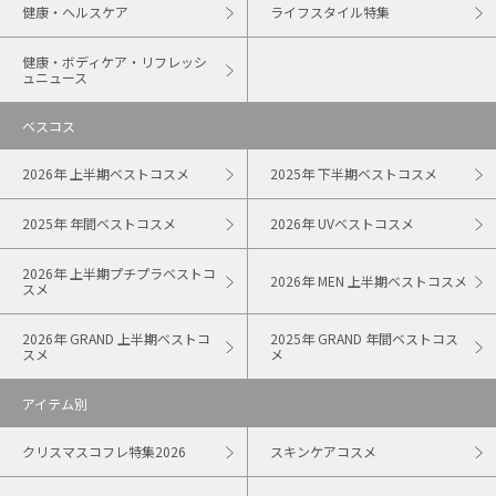
健康・ヘルスケア
ライフスタイル特集
健康・ボディケア・リフレッシ
ュニュース
ベスコス
2026年 上半期ベストコスメ
2025年 下半期ベストコスメ
2025年 年間ベストコスメ
2026年 UVベストコスメ
2026年 上半期プチプラベストコ
2026年 MEN 上半期ベストコスメ
スメ
2026年 GRAND 上半期ベストコ
2025年 GRAND 年間ベストコス
スメ
メ
アイテム別
クリスマスコフレ特集2026
スキンケアコスメ