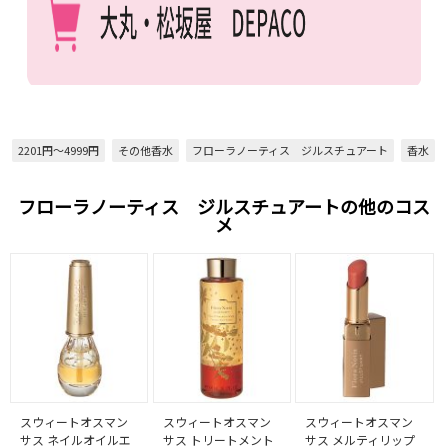
2201円～4999円
その他香水
フローラノーティス ジルスチュアート
香水
フローラノーティス ジルスチュアートの他のコス
メ
スウィートオスマン
スウィートオスマン
スウィートオスマン
サス ネイルオイルエ
サス トリートメント
サス メルティリップ