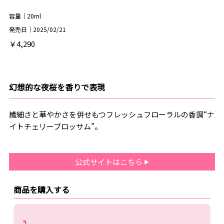
容量｜20ml
発売日｜2025/02/21
￥4,290
幻想的な夜桜を香りで表現
繊細さと華やかさを併せもつフレッシュフローラルの香調“ナ
イトチェリーブロッサム”。
公式サイトはこちら
商品を購入する