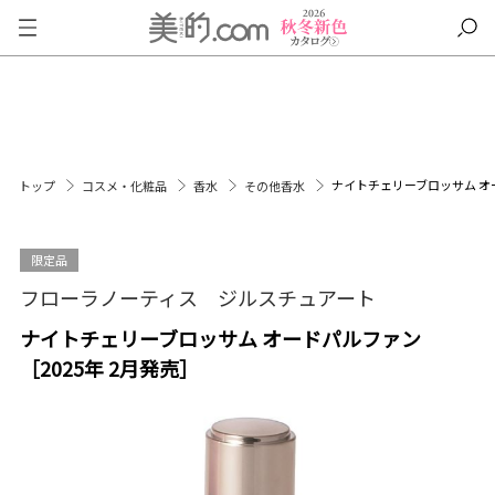
ナイトチェリーブロッサム オー
トップ
コスメ・化粧品
香水
その他香水
限定品
フローラノーティス ジルスチュアート
ナイトチェリーブロッサム オードパルファン
［2025年 2月発売］