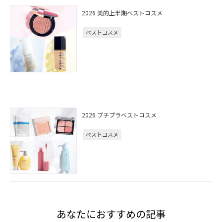
2026 美的上半期ベストコスメ
ベストコスメ
2026 プチプラベストコスメ
ベストコスメ
あなたにおすすめの記事