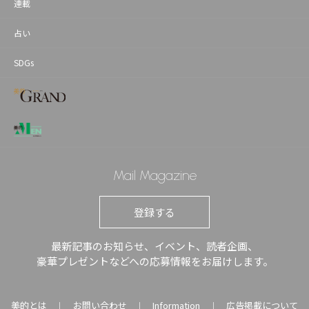
連載
占い
SDGs
Mail Magazine
登録する
最新記事のお知らせ、イベント、読者企画、
豪華プレゼントなどへの応募情報をお届けします。
美的とは
お問い合わせ
Information
広告掲載について
｜
｜
｜