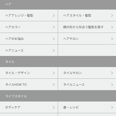
ヘア
ヘアアレンジ・髪型
ヘアスタイル・髪型
ヘアカラー
顔の形から似合う髪型を探す
ヘアのお悩み
ヘアサロン
ヘアニュース
ネイル
ネイル・デザイン
ネイルサロン
ネイルHOW TO
ネイルニュース
ライフスタイル
ボディケア
食・レシピ