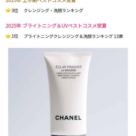
2025年 上半期ベストコスメ受賞
3位
クレンジング・洗顔ランキング
2025年 ブライトニング＆UVベストコスメ受賞
1位
ブライトニングクレンジング＆洗顔ランキング 13票