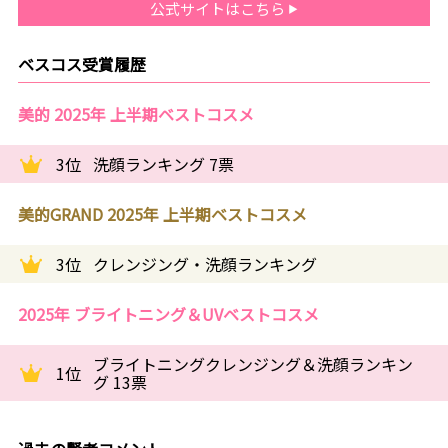
公式サイトはこちら
ベスコス受賞履歴
美的 2025年 上半期ベストコスメ
3位
洗顔ランキング 7票
美的GRAND 2025年 上半期ベストコスメ
3位
クレンジング・洗顔ランキング
2025年 ブライトニング＆UVベストコスメ
ブライトニングクレンジング＆洗顔ランキン
1位
グ 13票