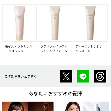
モイスト ストリンギ
クラリファイング ク
ディープ クレンジン
ー ウォッシュ
レンジングフォーム
グフォーム
この記事をシェアする
あなたにおすすめの記事