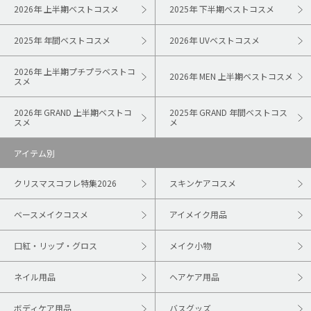
2026年 上半期ベストコスメ
2025年 下半期ベストコスメ
2025年 年間ベストコスメ
2026年 UVベストコスメ
2026年 上半期プチプラベストコ
2026年 MEN 上半期ベストコスメ
スメ
2026年 GRAND 上半期ベストコ
2025年 GRAND 年間ベストコス
スメ
メ
アイテム別
クリスマスコフレ特集2026
スキンケアコスメ
ベースメイクコスメ
アイメイク用品
口紅・リップ・グロス
メイク小物
ネイル用品
ヘアケア用品
ボディケア用品
バスグッズ