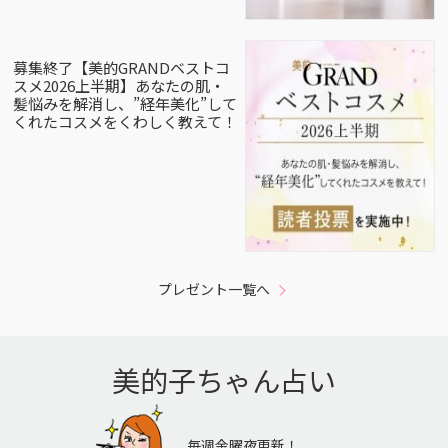
募集終了【美的GRANDベストコ
スメ2026上半期】あなたの肌・
髪悩みを解消し、”経年美化”して
くれたコスメをくわしく教えて！
プレゼント一覧へ
美的子ちゃん占い
毎週金曜夜更新！