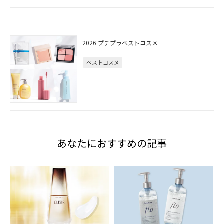
2026 プチプラベストコスメ
ベストコスメ
あなたにおすすめの記事