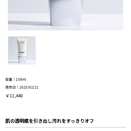
容量｜150ml
発売日｜2025/02/21
￥11,440
肌の透明感を引き出し汚れをすっきりオフ