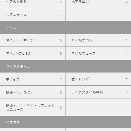
ヘアのお悩み
ヘアサロン
ヘアニュース
ネイル
ネイル・デザイン
ネイルサロン
ネイルHOW TO
ネイルニュース
ライフスタイル
ボディケア
食・レシピ
健康・ヘルスケア
ライフスタイル特集
健康・ボディケア・リフレッシ
ュニュース
ベスコス