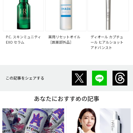
P.C. スキンミュニティ
薬用リセットオイル
ディオール カプチュ
EXO セラム
［医薬部外品］
ール ヒアルショット
アドバンスト
この記事をシェアする
あなたにおすすめの記事