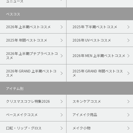
ュニュース
ベスコス
2026年 上半期ベストコスメ
2025年 下半期ベストコスメ
2025年 年間ベストコスメ
2026年 UVベストコスメ
2026年 上半期プチプラベストコ
2026年 MEN 上半期ベストコスメ
スメ
2026年 GRAND 上半期ベストコ
2025年 GRAND 年間ベストコス
スメ
メ
アイテム別
クリスマスコフレ特集2026
スキンケアコスメ
ベースメイクコスメ
アイメイク用品
口紅・リップ・グロス
メイク小物