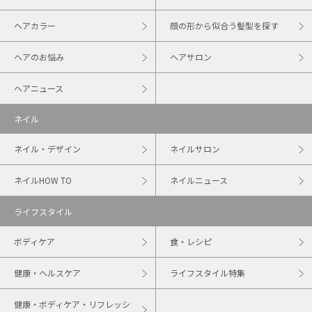
ヘアカラー
顔の形から似合う髪型を探す
ヘアのお悩み
ヘアサロン
ヘアニュース
ネイル
ネイル・デザイン
ネイルサロン
ネイルHOW TO
ネイルニュース
ライフスタイル
ボディケア
食・レシピ
健康・ヘルスケア
ライフスタイル特集
健康・ボディケア・リフレッシ