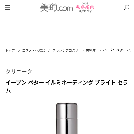
イーブン ベター イ
トップ
コスメ・化粧品
スキンケアコスメ
美容液
クリニーク
イーブン ベター イルミネーティング ブライト セラ
ム