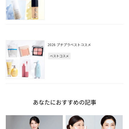
2026 プチプラベストコスメ
ベストコスメ
あなたにおすすめの記事