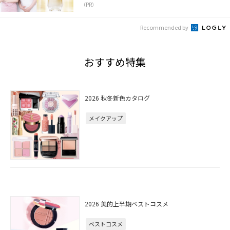
（PR）
Recommended by
おすすめ特集
2026 秋冬新色カタログ
メイクアップ
2026 美的上半期ベストコスメ
ベストコスメ