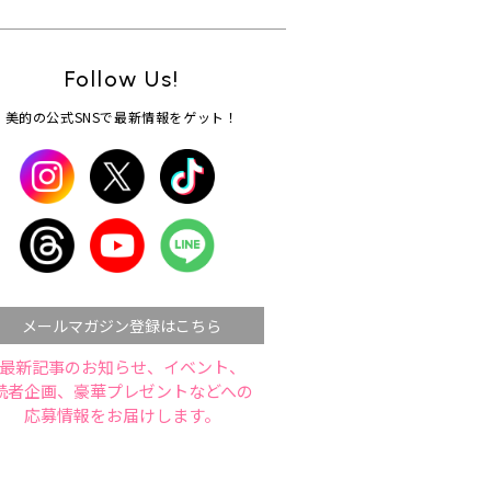
Follow Us!
美的の公式SNSで最新情報をゲット！
メールマガジン登録はこちら
最新記事のお知らせ、イベント、
読者企画、豪華プレゼントなどへの
応募情報をお届けします。