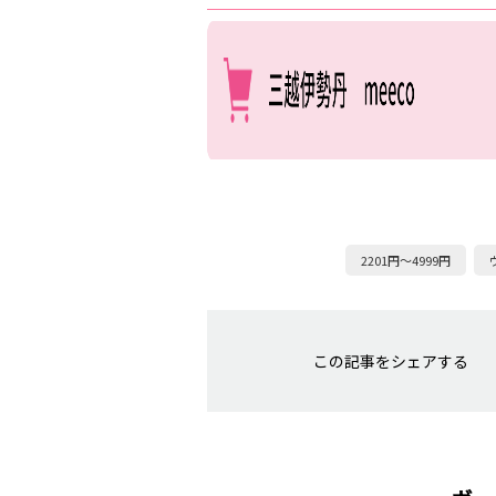
2201円～4999円
この記事をシェアする