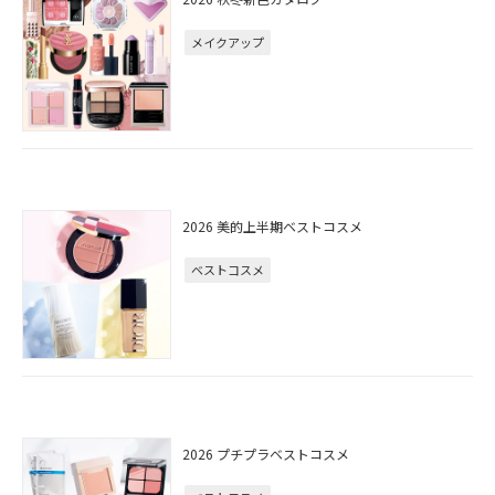
メイクアップ
2026 美的上半期ベストコスメ
ベストコスメ
2026 プチプラベストコスメ