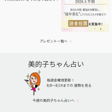
プレゼント一覧へ
美的子ちゃん占い
毎週金曜夜更新！
8/8〜8/14までの 運勢を見る
今週の美的子ちゃん占いへ