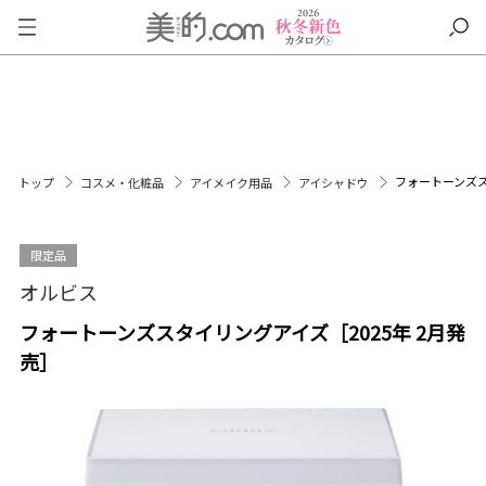
フォートーンズス
トップ
コスメ・化粧品
アイメイク用品
アイシャドウ
限定品
オルビス
フォートーンズスタイリングアイズ［2025年 2月発
売］