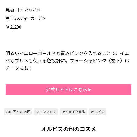
発売日｜2025/02/20
色｜ミスティーガーデン
￥2,200
明るいイエローゴールドと青みピンクを入れることで、イエ
ベもブルベも使える色設計に。フューシャピンク（左下）は
チークにも！
公式サイトはこちら
2201円～4999円
アイシャドウ
アイメイク用品
オルビス
オルビスの他のコスメ