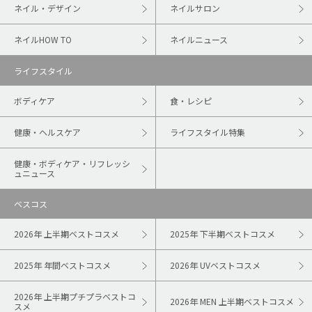
ネイル・デザイン
ネイルサロン
ネイルHOW TO
ネイルニュース
ライフスタイル
ボディケア
食・レシピ
健康・ヘルスケア
ライフスタイル特集
健康・ボディケア・リフレッシ
ュニュース
ベスコス
2026年 上半期ベストコスメ
2025年 下半期ベストコスメ
2025年 年間ベストコスメ
2026年 UVベストコスメ
2026年 上半期プチプラベストコ
2026年 MEN 上半期ベストコスメ
スメ