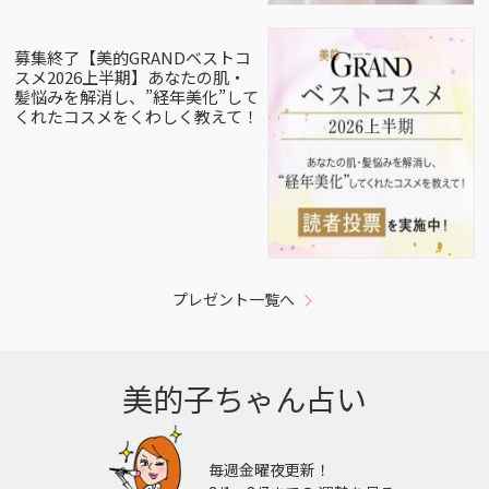
募集終了【美的GRANDベストコ
スメ2026上半期】あなたの肌・
髪悩みを解消し、”経年美化”して
くれたコスメをくわしく教えて！
プレゼント一覧へ
美的子ちゃん占い
毎週金曜夜更新！