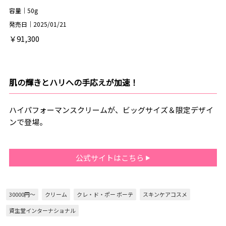
容量｜50g
発売日｜2025/01/21
￥91,300
肌の輝きとハリへの手応えが加速！
ハイパフォーマンスクリームが、ビッグサイズ＆限定デザイ
ンで登場。
公式サイトはこちら
30000円～
クリーム
クレ・ド・ポー ボーテ
スキンケアコスメ
資生堂インターナショナル