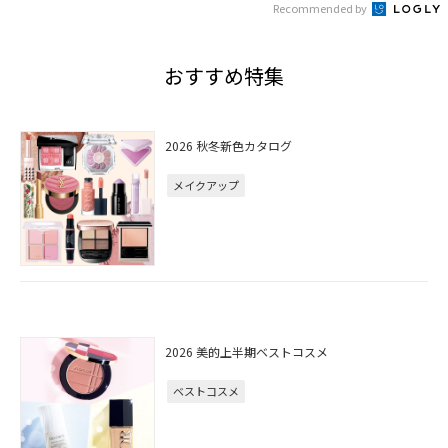
Recommended by
おすすめ特集
2026 秋冬新色カタログ
メイクアップ
2026 美的上半期ベストコスメ
ベストコスメ