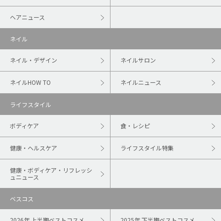
ヘアニュース
ネイル
ネイル・デザイン
ネイルサロン
ネイルHOW TO
ネイルニュース
ライフスタイル
ボディケア
食・レシピ
健康・ヘルスケア
ライフスタイル特集
健康・ボディケア・リフレッシ
ュニュース
ベスコス
2026年 上半期ベストコスメ
2025年 下半期ベストコスメ