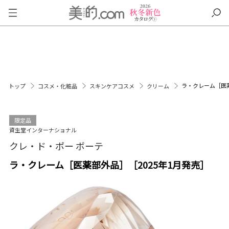
ラ・クレーム［医薬
トップ
コスメ・化粧品
スキンケアコスメ
クリーム
限定品
資生堂インターナショナル
クレ・ド・ポー ボーテ
ラ・クレーム［医薬部外品］［2025年1月発売］