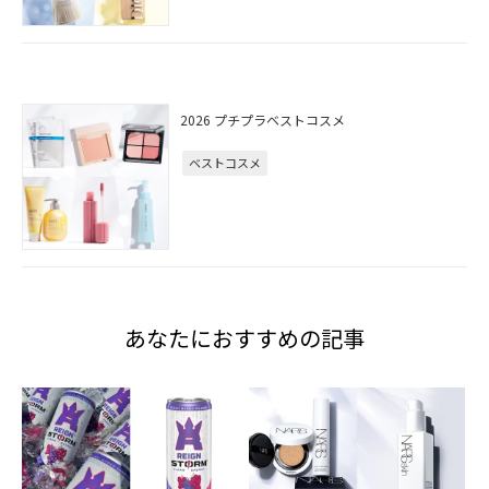
2026 プチプラベストコスメ
ベストコスメ
あなたにおすすめの記事