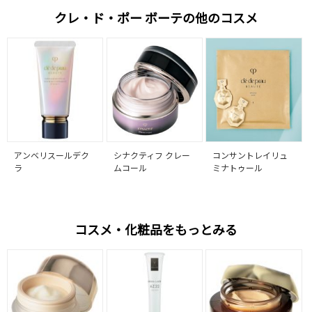
クレ・ド・ポー ボーテの他のコスメ
アンベリスールデク
シナクティフ クレー
コンサントレイリュ
ラ
ムコール
ミナトゥール
コスメ・化粧品をもっとみる