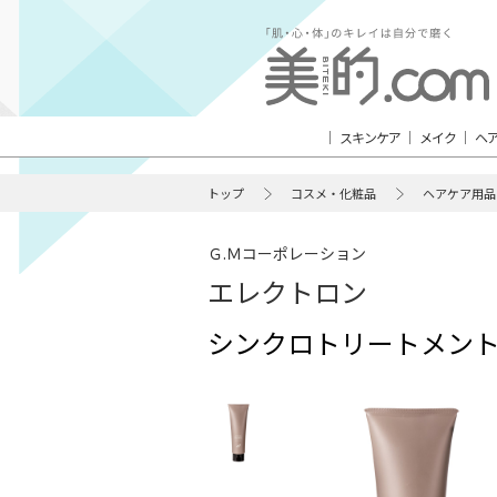
スキンケア
メイク
ヘ
トップ
コスメ・化粧品
ヘアケア用品
Ｇ.Ｍコーポレーション
エレクトロン
シンクロトリートメント