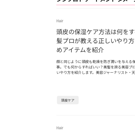
Hair
頭皮の保湿ケア方法は何をす
髪プロが教える正しいやり方
めアイテムを紹介
顔と同じように頭皮も乾燥を防ぎ潤いを与える
事。でも何からすればいい？美髪を誇る美容プ
いやり方を紹介します。美容ジャーナリスト・
頭皮ケア
Hair