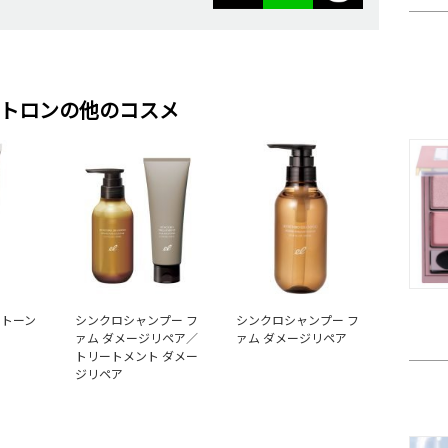
トロンの他のコスメ
 トーン
シンクロシャンプー フ
シンクロシャンプー フ
ァム ダメージリペア／
ァム ダメージリペア
トリートメント ダメー
ジリペア