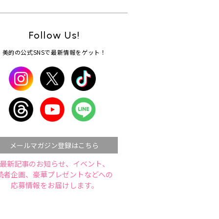
Follow Us!
美的の公式SNSで最新情報をゲット！
メールマガジン登録はこちら
最新記事のお知らせ、イベント、
読者企画、豪華プレゼントなどへの
応募情報をお届けします。