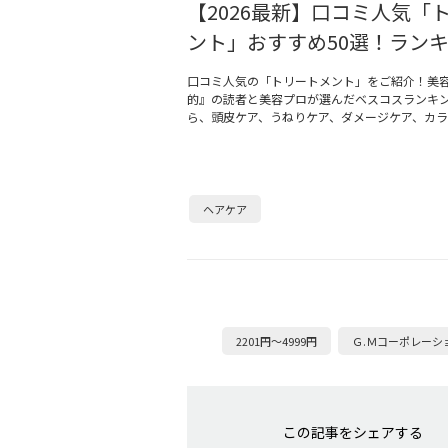
【2026最新】口コミ人気「
ント」おすすめ50選！ラン
口コミ人気の「トリートメント」をご紹介！美
的』の読者と美容プロが選んだベスコスランキ
ら、頭皮ケア、うねりケア、ダメージケア、カラ
ヘアケア
2201円～4999円
Ｇ.Ｍコーポレーシ
この記事をシェアする