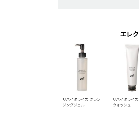
エレク
リバイタライズ クレン
リバイタライズ
ジングジェル
ウォッシュ