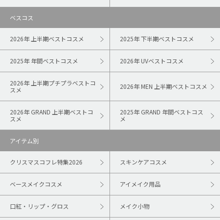
ベスコス
2026年 上半期ベストコスメ
2025年 下半期ベストコスメ
2025年 年間ベストコスメ
2026年 UVベストコスメ
2026年 上半期プチプラベストコ
2026年 MEN 上半期ベストコスメ
スメ
2026年 GRAND 上半期ベストコ
2025年 GRAND 年間ベストコス
スメ
メ
アイテム別
クリスマスコフレ特集2026
スキンケアコスメ
ベースメイクコスメ
アイメイク用品
口紅・リップ・グロス
メイク小物