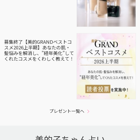
募集終了【美的GRANDベストコ
スメ2026上半期】あなたの肌・
髪悩みを解消し、”経年美化”して
くれたコスメをくわしく教えて！
プレゼント一覧へ
美的子ちゃん占い