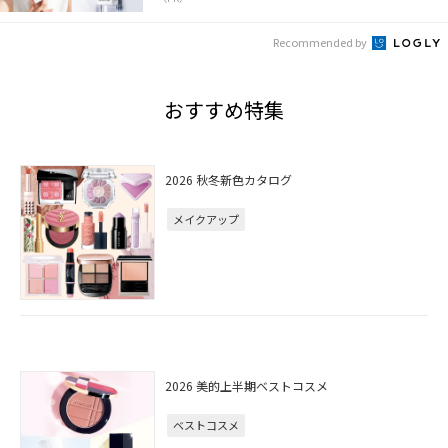
Recommended by
おすすめ特集
2026 秋冬新色カタログ
メイクアップ
2026 美的上半期ベストコスメ
ベストコスメ