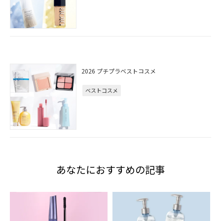
2026 プチプラベストコスメ
ベストコスメ
あなたにおすすめの記事