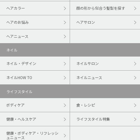
ヘアカラー
顔の形から似合う髪型を探す
ヘアのお悩み
ヘアサロン
ヘアニュース
ネイル
ネイル・デザイン
ネイルサロン
ネイルHOW TO
ネイルニュース
ライフスタイル
ボディケア
食・レシピ
健康・ヘルスケア
ライフスタイル特集
健康・ボディケア・リフレッシ
ュニュース