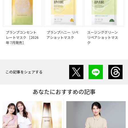
プランプコンセント
プランプハニー リペ
スージンググリーン
レートマスク ［2026
アショットマスク
リペアショットマス
年 7月発売］
ク
この記事をシェアする
あなたにおすすめの記事