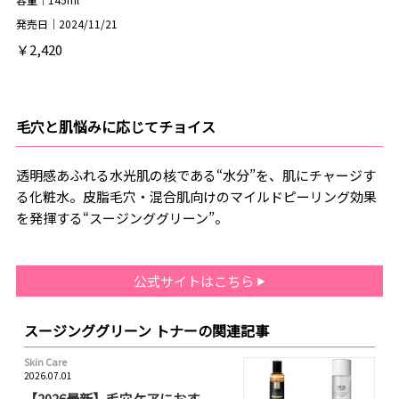
発売日｜2024/11/21
￥2,420
毛穴と肌悩みに応じてチョイス
透明感あふれる水光肌の核である“水分”を、肌にチャージす
る化粧水。皮脂毛穴・混合肌向けのマイルドピーリング効果
を発揮する“スージンググリーン”。
公式サイトはこちら
スージンググリーン トナーの関連記事
Skin Care
2026.07.01
【2026最新】毛穴ケアにおす