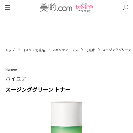
スージンググリーン 
トップ
コスメ・化粧品
スキンケアコスメ
化粧水
Hamee
バイユア
スージンググリーン トナー