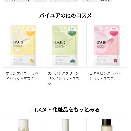
バイユアの他のコスメ
プランプハニー リペ
スージンググリーン
ビタギビング リペア
アショットマスク
リペアショットマス
ショットマスク
ク
コスメ・化粧品をもっとみる