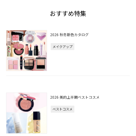
おすすめ特集
2026 秋冬新色カタログ
メイクアップ
2026 美的上半期ベストコスメ
ベストコスメ