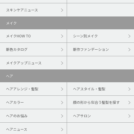
スキンケアニュース
メイク
メイクHOW TO
シーン別メイク
新色カタログ
新作ファンデーション
メイクアップニュース
ヘア
ヘアアレンジ・髪型
ヘアスタイル・髪型
ヘアカラー
顔の形から似合う髪型を探す
ヘアのお悩み
ヘアサロン
ヘアニュース