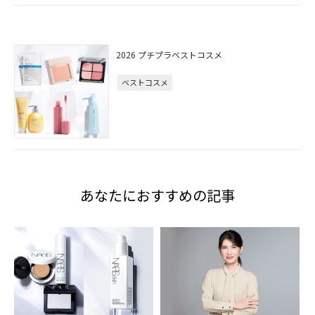
2026 プチプラベストコスメ
ベストコスメ
あなたにおすすめの記事