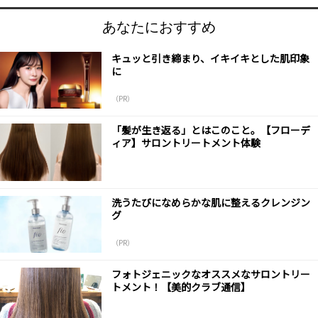
あなたにおすすめ
キュッと引き締まり、イキイキとした肌印象
に
（PR）
「髪が生き返る」とはこのこと。【フローデ
ィア】サロントリートメント体験
洗うたびになめらかな肌に整えるクレンジン
グ
（PR）
フォトジェニックなオススメなサロントリー
トメント！【美的クラブ通信】