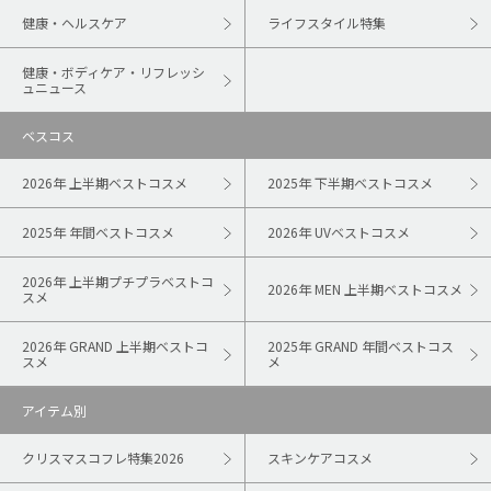
健康・ヘルスケア
ライフスタイル特集
健康・ボディケア・リフレッシ
ュニュース
ベスコス
2026年 上半期ベストコスメ
2025年 下半期ベストコスメ
2025年 年間ベストコスメ
2026年 UVベストコスメ
2026年 上半期プチプラベストコ
2026年 MEN 上半期ベストコスメ
スメ
2026年 GRAND 上半期ベストコ
2025年 GRAND 年間ベストコス
スメ
メ
アイテム別
クリスマスコフレ特集2026
スキンケアコスメ