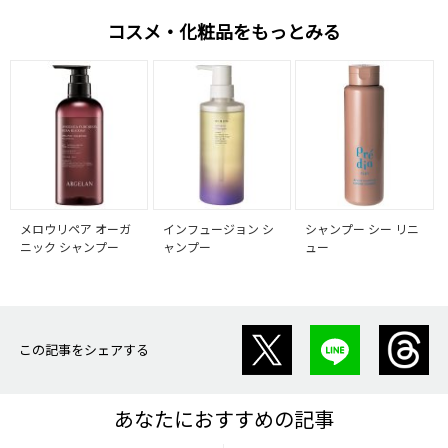
コスメ・化粧品をもっとみる
メロウリペア オーガ
インフュージョン シ
シャンプー シー リニ
ニック シャンプー
ャンプー
ュー
この記事をシェアする
あなたにおすすめの記事