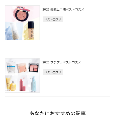
2026 美的上半期ベストコスメ
ベストコスメ
2026 プチプラベストコスメ
ベストコスメ
あなたにおすすめの記事