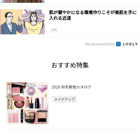
肌が健やかになる環境作りこそが美肌を手に
入れる近道
（PR）
Recommended by
おすすめ特集
2026 秋冬新色カタログ
メイクアップ