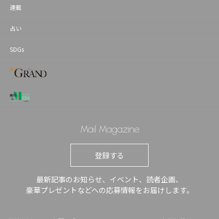
連載
占い
SDGs
Mail Magazine
登録する
最新記事のお知らせ、イベント、読者企画、
豪華プレゼントなどへの応募情報をお届けします。