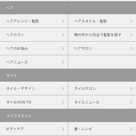
ヘア
ヘアアレンジ・髪型
ヘアスタイル・髪型
ヘアカラー
顔の形から似合う髪型を探す
ヘアのお悩み
ヘアサロン
ヘアニュース
ネイル
ネイル・デザイン
ネイルサロン
ネイルHOW TO
ネイルニュース
ライフスタイル
ボディケア
食・レシピ