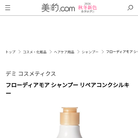
フローディアモア シ
トップ
コスメ・化粧品
ヘアケア用品
シャンプー
デミ コスメティクス
フローディアモア シャンプー リペアコンクシルキ
ー