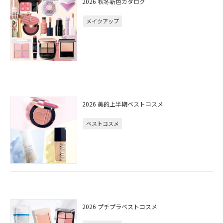
2026 秋冬新色カタログ
メイクアップ
2026 美的上半期ベストコスメ
ベストコスメ
2026 プチプラベストコスメ