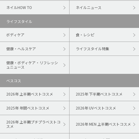
ネイルHOW TO
ネイルニュース
ライフスタイル
ボディケア
食・レシピ
健康・ヘルスケア
ライフスタイル特集
健康・ボディケア・リフレッシ
ュニュース
ベスコス
2026年 上半期ベストコスメ
2025年 下半期ベストコスメ
2025年 年間ベストコスメ
2026年 UVベストコスメ
2026年 上半期プチプラベストコ
2026年 MEN 上半期ベストコスメ
スメ