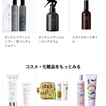
ボンドレイヤーシャ
ボンドレイヤースム
スタイルロックオイ
ンプー／同 コンディ
ースヘアセラム
ル
ショナー
コスメ・化粧品をもっとみる