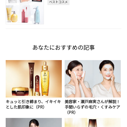
ベストコスメ
あなたにおすすめの記事
キュッと引き締まり、イキイキ
美容家・瀬戸麻実さんが解説！
とした肌印象に（PR）
手間いらずの毛穴・くすみケア
（PR）