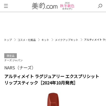
アルティメイト ラ
トップ
コスメ・化粧品
キット
メイクアップキット
限定品
ナーズ ジャパン
NARS（ナーズ）
アルティメイト ラグジュアリー エクスプリシット
リップスティック［2024年10月発売］