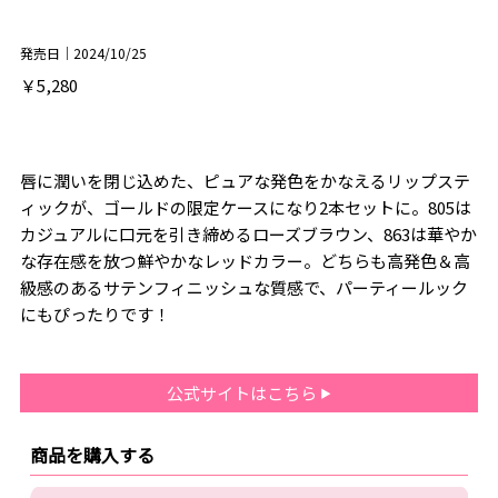
発売日｜2024/10/25
￥5,280
唇に潤いを閉じ込めた、ピュアな発色をかなえるリップステ
ィックが、ゴールドの限定ケースになり2本セットに。805は
カジュアルに口元を引き締めるローズブラウン、863は華やか
な存在感を放つ鮮やかなレッドカラー。どちらも高発色＆高
級感のあるサテンフィニッシュな質感で、パーティールック
にもぴったりです！
公式サイトはこちら
商品を購入する