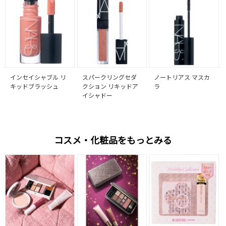
インセイシャブル リ
スパークリングセダ
ノートリアス マスカ
キッドブラッシュ
クション リキッドア
ラ
イシャドー
コスメ・化粧品をもっとみる