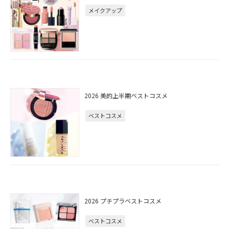
メイクアップ
2026 美的上半期ベストコスメ
ベストコスメ
2026 プチプラベストコスメ
ベストコスメ