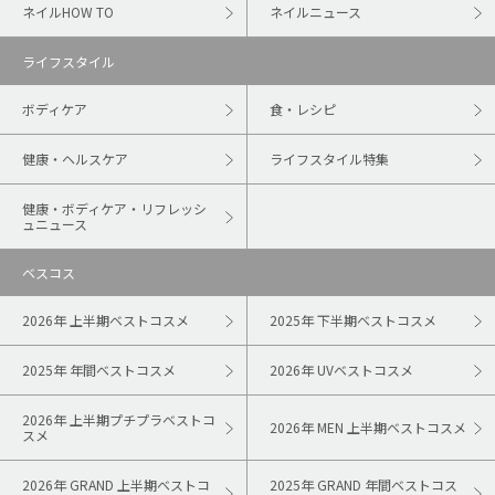
ネイルHOW TO
ネイルニュース
ライフスタイル
ボディケア
食・レシピ
健康・ヘルスケア
ライフスタイル特集
健康・ボディケア・リフレッシ
ュニュース
ベスコス
2026年 上半期ベストコスメ
2025年 下半期ベストコスメ
2025年 年間ベストコスメ
2026年 UVベストコスメ
2026年 上半期プチプラベストコ
2026年 MEN 上半期ベストコスメ
スメ
2026年 GRAND 上半期ベストコ
2025年 GRAND 年間ベストコス