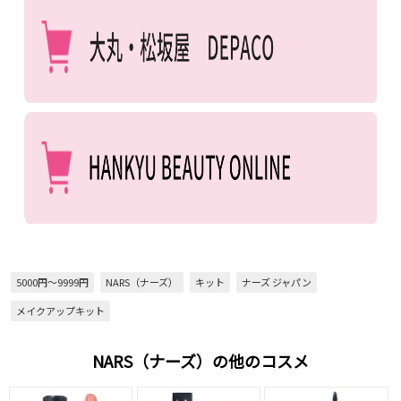
5000円～9999円
NARS（ナーズ）
キット
ナーズ ジャパン
メイクアップキット
NARS（ナーズ）の他のコスメ