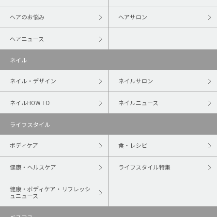
ヘアのお悩み
ヘアサロン
ヘアニュース
ネイル
ネイル・デザイン
ネイルサロン
ネイルHOW TO
ネイルニュース
ライフスタイル
ボディケア
食・レシピ
健康・ヘルスケア
ライフスタイル特集
健康・ボディケア・リフレッシ
ュニュース
ベスコス