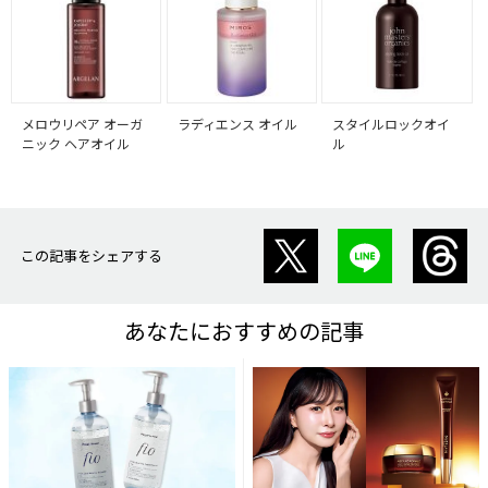
メロウリペア オーガ
ラディエンス オイル
スタイルロックオイ
ニック ヘアオイル
ル
この記事をシェアする
あなたにおすすめの記事