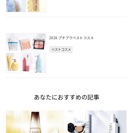
2026 プチプラベストコスメ
ベストコスメ
あなたにおすすめの記事