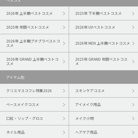
2026年 上半期ベストコスメ
2025年 下半期ベストコスメ
2025年 年間ベストコスメ
2026年 UVベストコスメ
2026年 上半期プチプラベストコ
2026年 MEN 上半期ベストコスメ
スメ
2026年 GRAND 上半期ベストコ
2025年 GRAND 年間ベストコス
スメ
メ
アイテム別
クリスマスコフレ特集2026
スキンケアコスメ
ベースメイクコスメ
アイメイク用品
口紅・リップ・グロス
メイク小物
ネイル用品
ヘアケア用品