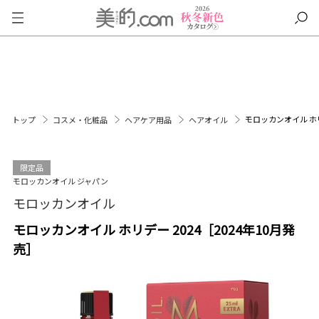
モロッカンオイル ホリ
トップ
コスメ・化粧品
ヘアケア用品
ヘアオイル
限定品
モロッカンオイル ジャパン
モロッカンオイル
モロッカンオイル ホリデー 2024［2024年10月発
売］