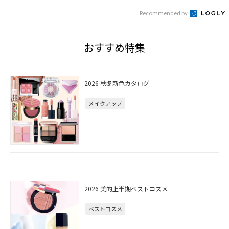
Recommended by
おすすめ特集
2026 秋冬新色カタログ
メイクアップ
2026 美的上半期ベストコスメ
ベストコスメ