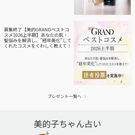
募集終了【美的GRANDベストコ
スメ2026上半期】あなたの肌・
髪悩みを解消し、”経年美化”して
くれたコスメをくわしく教えて！
プレゼント一覧へ
美的子ちゃん占い