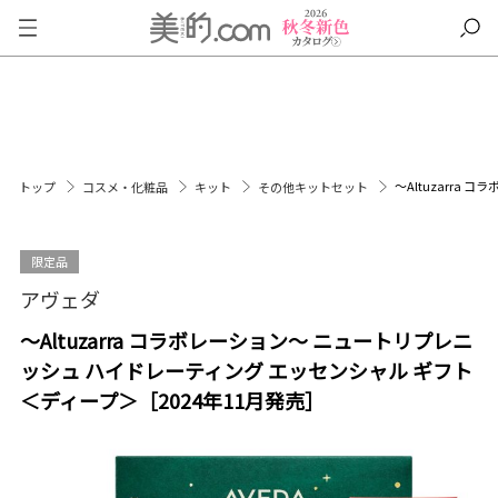
～Altuzarra
トップ
コスメ・化粧品
キット
その他キットセット
限定品
アヴェダ
～Altuzarra コラボレーション～ ニュートリプレニ
ッシュ ハイドレーティング エッセンシャル ギフト
＜ディープ＞［2024年11月発売］