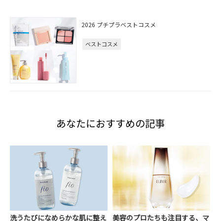
2026 プチプラベストコスメ
ベストコスメ
あなたにおすすめの記事
洗うたびになめらかな肌に整え
美容のプロたちも注目する、マ