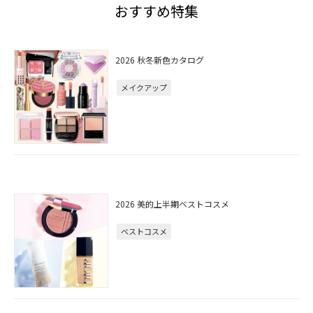
おすすめ特集
2026 秋冬新色カタログ
メイクアップ
2026 美的上半期ベストコスメ
ベストコスメ