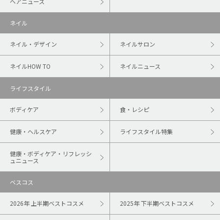
ヘアニュース
ネイル
ネイル・デザイン
ネイルサロン
ネイルHOW TO
ネイルニュース
ライフスタイル
ボディケア
食・レシピ
健康・ヘルスケア
ライフスタイル特集
健康・ボディケア・リフレッシ
ュニュース
ベスコス
2026年 上半期ベストコスメ
2025年 下半期ベストコスメ