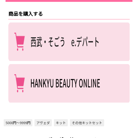
商品を購入する
5000円～9999円
アヴェダ
キット
その他キットセット