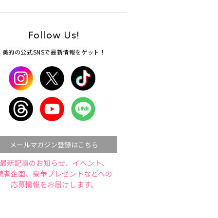
Follow Us!
美的の公式SNSで最新情報をゲット！
メールマガジン登録はこちら
最新記事のお知らせ、イベント、
読者企画、豪華プレゼントなどへの
応募情報をお届けします。