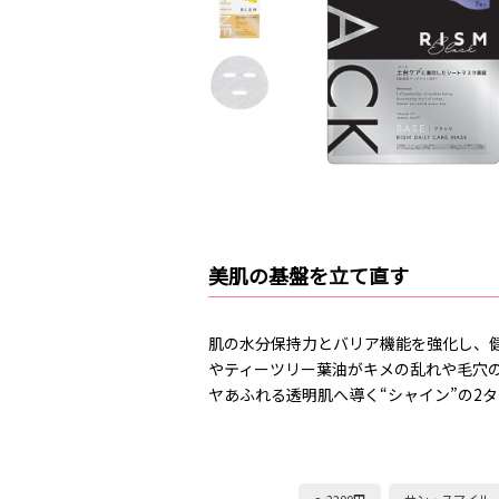
美肌の基盤を立て直す
肌の水分保持力とバリア機能を強化し、健
やティーツリー葉油がキメの乱れや毛穴の
ヤあふれる透明肌へ導く“シャイン”の2