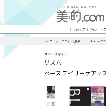
スキンケア
メイク
ヘ
トップ
コスメ・化粧品
スキンケアコ
サン・スマイル
リズム
ベース デイリーケアマ