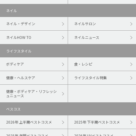
ネイル
ネイル・デザイン
ネイルサロン
ネイルHOW TO
ネイルニュース
ライフスタイル
ボディケア
食・レシピ
健康・ヘルスケア
ライフスタイル特集
健康・ボディケア・リフレッシ
ュニュース
ベスコス
2026年 上半期ベストコスメ
2025年 下半期ベストコスメ
2025年 年間ベストコスメ
2026年 UVベストコスメ