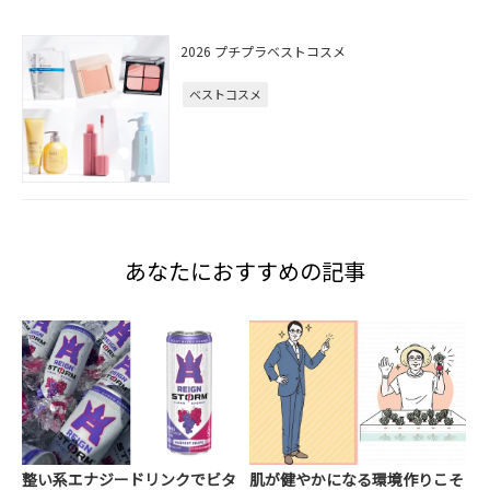
2026 プチプラベストコスメ
ベストコスメ
あなたにおすすめの記事
整い系エナジードリンクでビタ
肌が健やかになる環境作りこそ