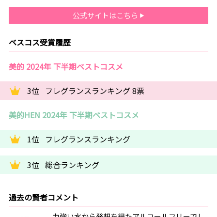
公式サイトはこちら
ベスコス受賞履歴
美的 2024年 下半期ベストコスメ
3位
フレグランスランキング 8票
美的HEN 2024年 下半期ベストコスメ
1位
フレグランスランキング
3位
総合ランキング
過去の賢者コメント
力強い水から発想を得たアルコールフリーでし