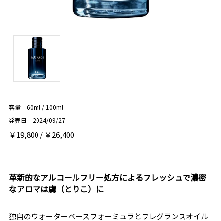
容量｜60ml / 100ml
発売日｜2024/09/27
￥19,800 / ￥26,400
革新的なアルコールフリー処方によるフレッシュで濃密
なアロマは虜（とりこ）に
独自のウォーターベースフォーミュラとフレグランスオイル