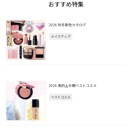
おすすめ特集
2026 秋冬新色カタログ
メイクアップ
2026 美的上半期ベストコスメ
ベストコスメ