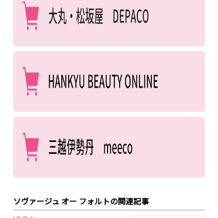
ソヴァージュ オー フォルトの関連記事
Life Style