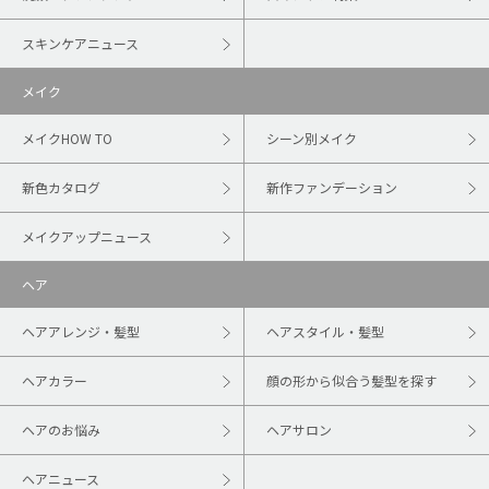
スキンケアニュース
メイク
メイクHOW TO
シーン別メイク
新色カタログ
新作ファンデーション
メイクアップニュース
ヘア
ヘアアレンジ・髪型
ヘアスタイル・髪型
ヘアカラー
顔の形から似合う髪型を探す
ヘアのお悩み
ヘアサロン
ヘアニュース