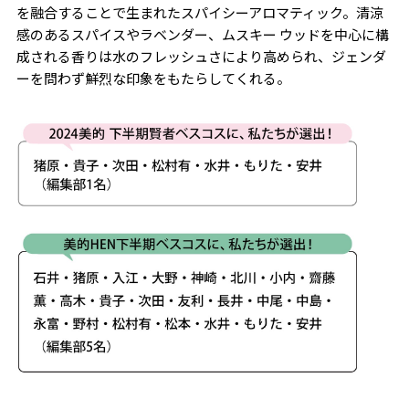
を融合することで生まれたスパイシーアロマティック。清涼
感のあるスパイスやラベンダー、ムスキー ウッドを中心に構
成される香りは水のフレッシュさにより高められ、ジェンダ
ーを問わず鮮烈な印象をもたらしてくれる。