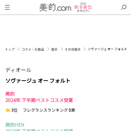
ソヴァージュ オー フォルト
トップ
コスメ・化粧品
香水
その他香水
ディオール
ソヴァージュ オー フォルト
美的
2024年 下半期ベストコスメ受賞
3位
フレグランスランキング 8票
美的HEN