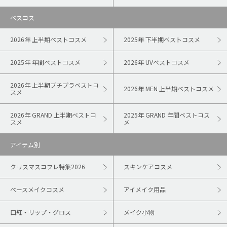
ベスコス
2026年 上半期ベストコスメ
2025年 下半期ベストコスメ
2025年 年間ベストコスメ
2026年 UVベストコスメ
2026年 上半期プチプラベストコ
2026年 MEN 上半期ベストコスメ
スメ
2026年 GRAND 上半期ベストコ
2025年 GRAND 年間ベストコス
スメ
メ
アイテム別
クリスマスコフレ特集2026
スキンケアコスメ
ベースメイクコスメ
アイメイク用品
口紅・リップ・グロス
メイク小物