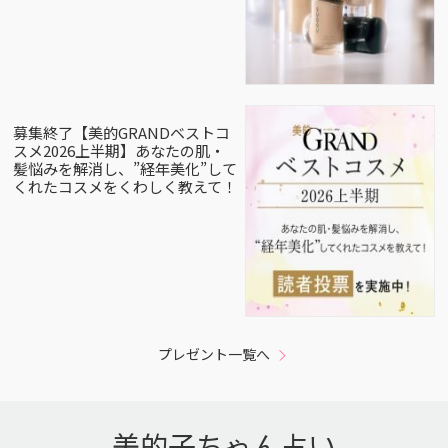
募集終了【美的GRANDベストコ
スメ2026上半期】あなたの肌・
髪悩みを解消し、”経年美化”して
くれたコスメをくわしく教えて！
プレゼント一覧へ
美的子ちゃん占い