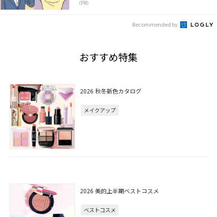
（PR）
Recommended by
おすすめ特集
2026 秋冬新色カタログ
メイクアップ
2026 美的上半期ベストコスメ
ベストコスメ