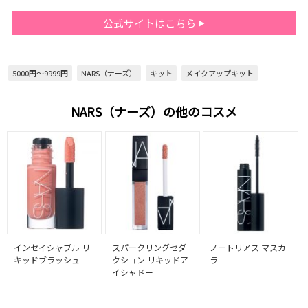
公式サイトはこちら
5000円～9999円
NARS（ナーズ）
キット
メイクアップキット
NARS（ナーズ）の他のコスメ
インセイシャブル リ
スパークリングセダ
ノートリアス マスカ
キッドブラッシュ
クション リキッドア
ラ
イシャドー