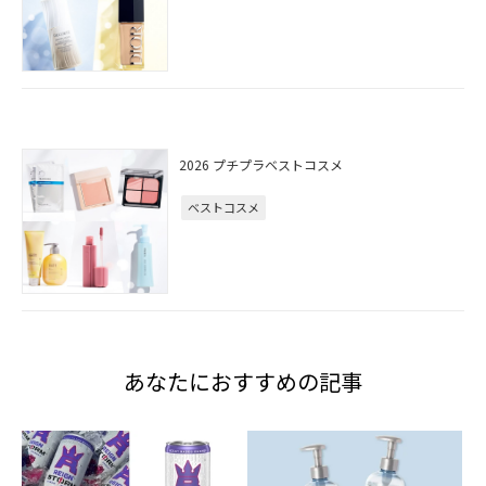
2026 プチプラベストコスメ
ベストコスメ
あなたにおすすめの記事