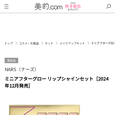
ミニアフターグロー
トップ
コスメ・化粧品
キット
メイクアップキット
限定品
NARS（ナーズ）
ミニアフターグロー リップシャインセット［2024
年12月発売］