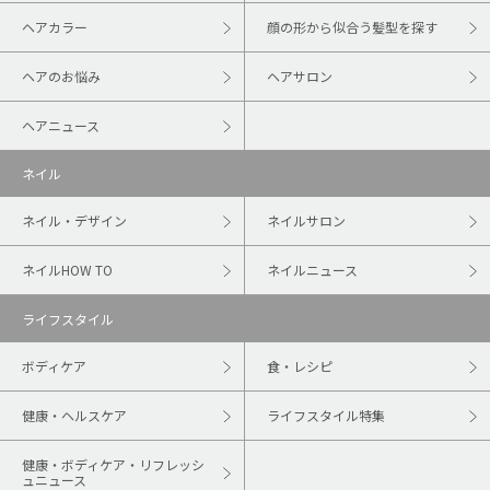
ヘアカラー
顔の形から似合う髪型を探す
ヘアのお悩み
ヘアサロン
ヘアニュース
ネイル
ネイル・デザイン
ネイルサロン
ネイルHOW TO
ネイルニュース
ライフスタイル
ボディケア
食・レシピ
健康・ヘルスケア
ライフスタイル特集
健康・ボディケア・リフレッシ
ュニュース