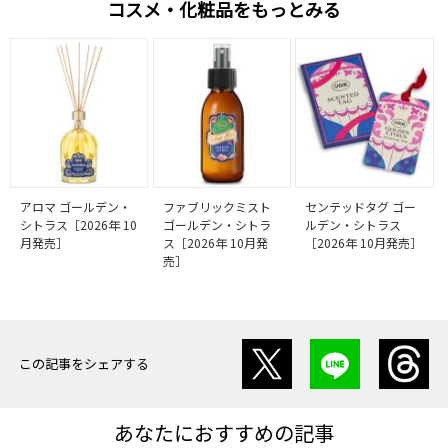
コスメ・化粧品をもっとみる
アロマ ゴールデン・
ファブリックミスト
センテッドタグ ゴー
シトラス［2026年 10
ゴールデン・シトラ
ルデン・シトラス
月発売］
ス［2026年 10月発
［2026年 10月発売］
売］
この記事をシェアする
あなたにおすすめの記事