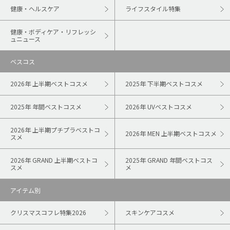
健康・ヘルスケア
ライフスタイル特集
健康・ボディケア・リフレッシ
ュニュース
ベスコス
2026年 上半期ベストコスメ
2025年 下半期ベストコスメ
2025年 年間ベストコスメ
2026年 UVベストコスメ
2026年 上半期プチプラベストコ
2026年 MEN 上半期ベストコスメ
スメ
2026年 GRAND 上半期ベストコ
2025年 GRAND 年間ベストコス
スメ
メ
アイテム別
クリスマスコフレ特集2026
スキンケアコスメ