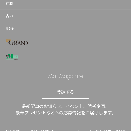
連載
占い
SDGs
Mail Magazine
登録する
最新記事のお知らせ、イベント、読者企画、
豪華プレゼントなどへの応募情報をお届けします。