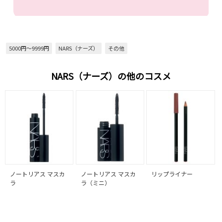
5000円～9999円
NARS（ナーズ）
その他
NARS（ナーズ）の他のコスメ
ノートリアス マスカ
ノートリアス マスカ
リップライナー
ラ
ラ（ミニ）