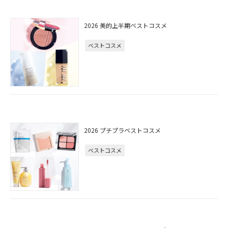
2026 美的上半期ベストコスメ
ベストコスメ
2026 プチプラベストコスメ
ベストコスメ