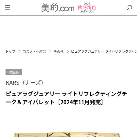
ピュアラグジュアリー ライトリフレクティン
トップ
コスメ・化粧品
その他
限定品
NARS（ナーズ）
ピュアラグジュアリー ライトリフレクティングチ
ーク＆アイパレット［2024年11月発売］