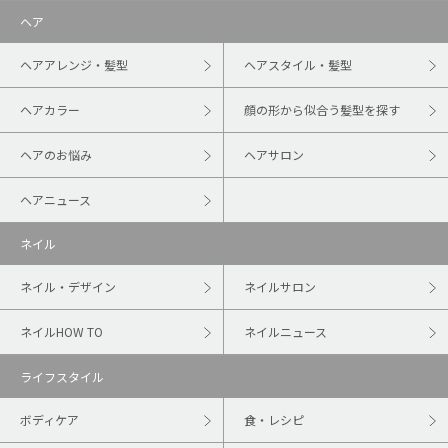
ヘア
ヘアアレンジ・髪型
ヘアスタイル・髪型
ヘアカラー
顔の形から似合う髪型を探す
ヘアのお悩み
ヘアサロン
ヘアニュース
ネイル
ネイル・デザイン
ネイルサロン
ネイルHOW TO
ネイルニュース
ライフスタイル
ボディケア
食・レシピ