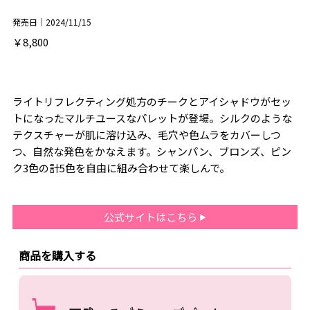
発売日｜2024/11/15
￥8,800
ライトリフレクティング処方のチークとアイシャドウがセッ
トになったマルチユースなパレットが登場。シルクのような
テクスチャーが肌に溶け込み、毛穴や色ムラをカバーしつ
つ、自然な発色をかなえます。シャンパン、ブロンズ、ピン
ク3色の計5色を自由に組み合わせて楽しんで。
公式サイトはこちら
商品を購入する