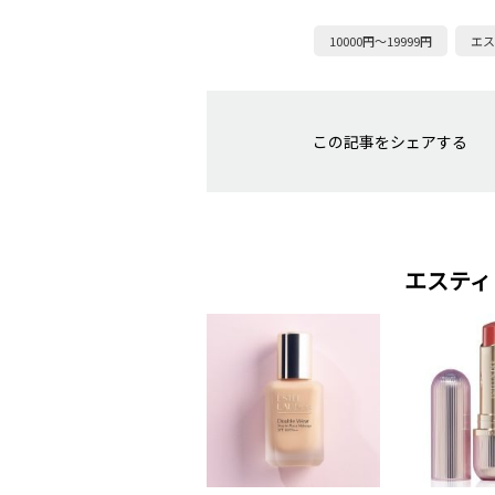
10000円～19999円
エス
この記事をシェアする
エスティ