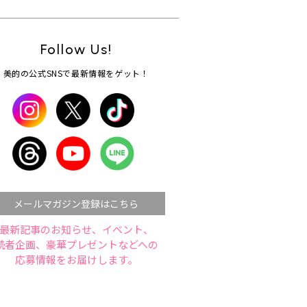
Follow Us!
美的の公式SNSで最新情報をゲット！
メールマガジン登録はこちら
最新記事のお知らせ、イベント、
読者企画、豪華プレゼントなどへの
応募情報をお届けします。