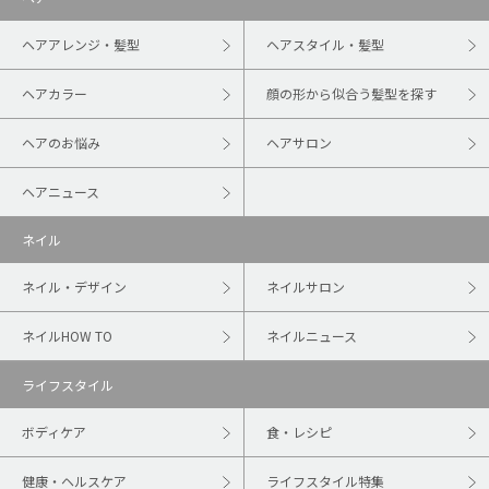
ヘアアレンジ・髪型
ヘアスタイル・髪型
ヘアカラー
顔の形から似合う髪型を探す
ヘアのお悩み
ヘアサロン
ヘアニュース
ネイル
ネイル・デザイン
ネイルサロン
ネイルHOW TO
ネイルニュース
ライフスタイル
ボディケア
食・レシピ
健康・ヘルスケア
ライフスタイル特集