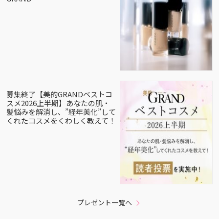
募集終了【美的GRANDベストコ
スメ2026上半期】あなたの肌・
髪悩みを解消し、”経年美化”して
くれたコスメをくわしく教えて！
プレゼント一覧へ