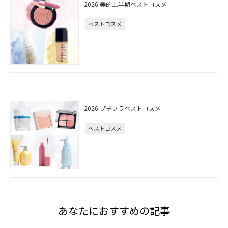
2026 美的上半期ベストコスメ
ベストコスメ
2026 プチプラベストコスメ
ベストコスメ
あなたにおすすめの記事