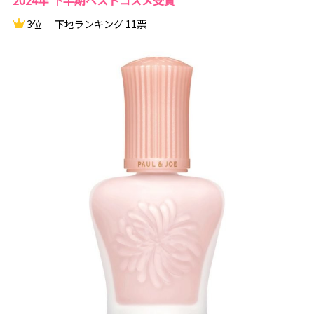
2024年 下半期ベストコスメ受賞
3位
下地ランキング 11票