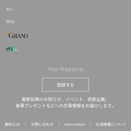
占い
SDGs
Mail Magazine
登録する
最新記事のお知らせ、イベント、読者企画、
豪華プレゼントなどへの応募情報をお届けします。
美的とは
お問い合わせ
Information
広告掲載について
｜
｜
｜