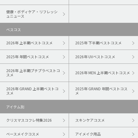
健康・ボディケア・リフレッシ
ュニュース
ベスコス
2026年 上半期ベストコスメ
2025年 下半期ベストコスメ
2025年 年間ベストコスメ
2026年 UVベストコスメ
2026年 上半期プチプラベストコ
2026年 MEN 上半期ベストコスメ
スメ
2026年 GRAND 上半期ベストコ
2025年 GRAND 年間ベストコス
スメ
メ
アイテム別
クリスマスコフレ特集2026
スキンケアコスメ
ベースメイクコスメ
アイメイク用品