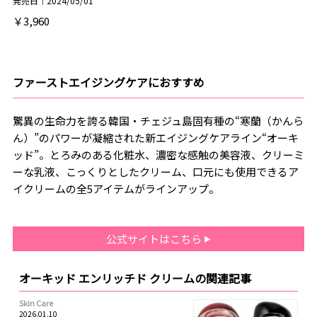
発売日｜2024/05/01
￥3,960
ファーストエイジングケアにおすすめ
驚異の生命力を誇る韓国・チェジュ島固有種の“寒蘭（かんら
ん）”のパワーが凝縮された新エイジングケアライン“オーキ
ッド”。とろみのある化粧水、濃密な感触の美容液、クリーミ
ーな乳液、こっくりとしたクリーム、口元にも使用できるア
イクリームの全5アイテムがラインアップ。
公式サイトはこちら
オーキッド エンリッチド クリームの関連記事
Skin Care
2026.01.10