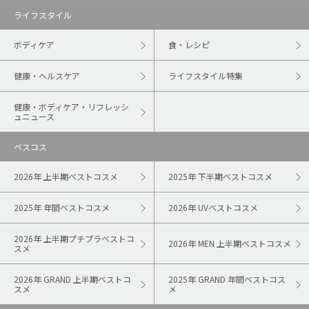
ライフスタイル
ボディケア
食・レシピ
健康・ヘルスケア
ライフスタイル特集
健康・ボディケア・リフレッシ
ュニュース
ベスコス
2026年 上半期ベストコスメ
2025年 下半期ベストコスメ
2025年 年間ベストコスメ
2026年 UVベストコスメ
2026年 上半期プチプラベストコ
2026年 MEN 上半期ベストコスメ
スメ
2026年 GRAND 上半期ベストコ
2025年 GRAND 年間ベストコス
スメ
メ