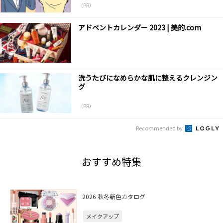
（PR）
アドベントカレンダー 2023 | 美的.com
洗うたびになめらかな肌に整えるクレンジン
グ
（PR）
Recommended by
おすすめ特集
2026 秋冬新色カタログ
メイクアップ