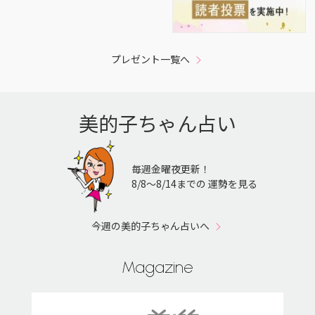
プレゼント一覧へ
美的子ちゃん占い
毎週金曜夜更新！
8/8〜8/14までの 運勢を見る
今週の美的子ちゃん占いへ
Magazine