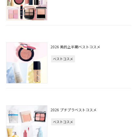
2026 美的上半期ベストコスメ
ベストコスメ
2026 プチプラベストコスメ
ベストコスメ