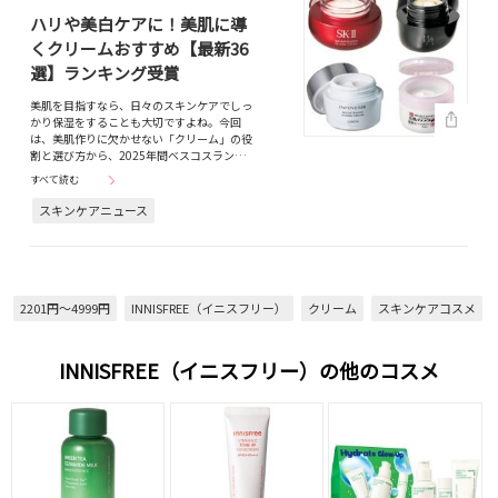
ハリや美白ケアに！美肌に導
くクリームおすすめ【最新36
選】ランキング受賞
美肌を目指すなら、日々のスキンケアでしっ
かり保湿をすることも大切ですよね。今回
は、美肌作りに欠かせない「クリーム」の役
割と選び方から、2025年間ベスコスラン…
すべて読む
スキンケアニュース
2201円～4999円
INNISFREE（イニスフリー）
クリーム
スキンケアコスメ
INNISFREE（イニスフリー）の他のコスメ