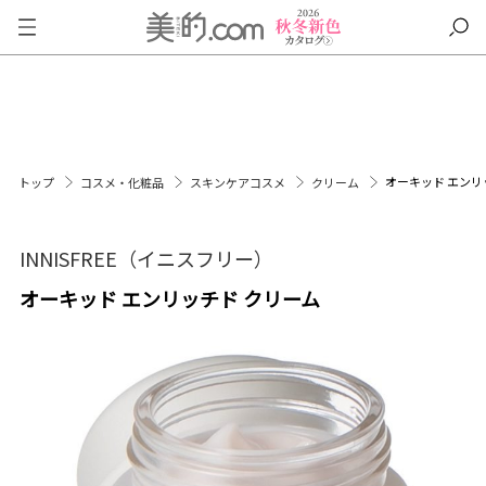
オーキッド エンリ
トップ
コスメ・化粧品
スキンケアコスメ
クリーム
INNISFREE（イニスフリー）
オーキッド エンリッチド クリーム