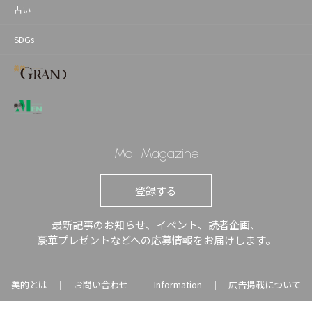
占い
SDGs
Mail Magazine
登録する
最新記事のお知らせ、イベント、読者企画、
豪華プレゼントなどへの応募情報をお届けします。
美的とは
お問い合わせ
Information
広告掲載について
｜
｜
｜