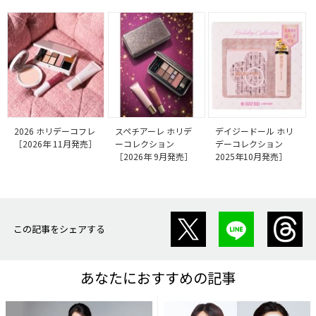
2026 ホリデーコフレ
スペチアーレ ホリデ
デイジードール ホリ
［2026年 11月発売］
ーコレクション
デーコレクション
［2026年 9月発売］
2025年10月発売］
この記事をシェアする
あなたにおすすめの記事