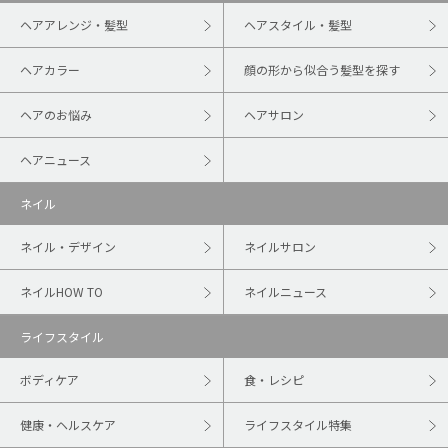
ヘアアレンジ・髪型
ヘアスタイル・髪型
ヘアカラー
顔の形から似合う髪型を探す
ヘアのお悩み
ヘアサロン
ヘアニュース
ネイル
ネイル・デザイン
ネイルサロン
ネイルHOW TO
ネイルニュース
ライフスタイル
ボディケア
食・レシピ
健康・ヘルスケア
ライフスタイル特集