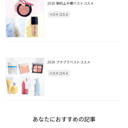
2026 美的上半期ベストコスメ
ベストコスメ
2026 プチプラベストコスメ
ベストコスメ
あなたにおすすめの記事