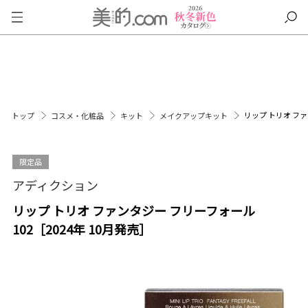
リップ トリオ ファ
トップ
コスメ・化粧品
キット
メイクアップキット
限定品
アディクション
リップ トリオ ファンタジー フリーフォール
102［2024年 10月発売］