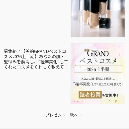
募集終了【美的GRANDベストコ
スメ2026上半期】あなたの肌・
髪悩みを解消し、”経年美化”して
くれたコスメをくわしく教えて！
プレゼント一覧へ