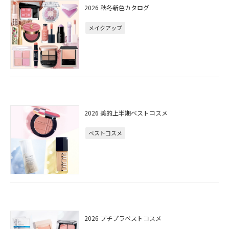
2026 秋冬新色カタログ
メイクアップ
2026 美的上半期ベストコスメ
ベストコスメ
2026 プチプラベストコスメ