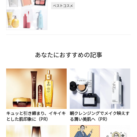
ベストコスメ
あなたにおすすめの記事
キュッと引き締まり、イキイキ
朝クレンジングでメイク映えす
とした肌印象に（PR）
る潤い美肌へ（PR）