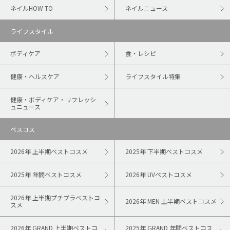
ネイルHOW TO
ネイルニュース
ライフスタイル
ボディケア
食・レシピ
健康・ヘルスケア
ライフスタイル特集
健康・ボディケア・リフレッシ
ュニュース
ベスコス
2026年 上半期ベストコスメ
2025年 下半期ベストコスメ
2025年 年間ベストコスメ
2026年 UVベストコスメ
2026年 上半期プチプラベストコ
2026年 MEN 上半期ベストコスメ
スメ
2026年 GRAND 上半期ベストコ
2025年 GRAND 年間ベストコス