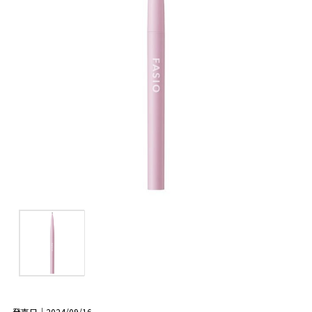
発売日｜2024/09/16