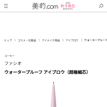
ウォータープルーフ
トップ
コスメ・化粧品
アイメイク用品
アイブロウ
コーセー
ファシオ
ウォータープルーフ アイブロウ（超極細芯）