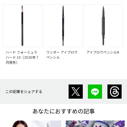
ハード フォーミュラ
ワンダー アイブロウ
アイブロウペンシルN
ハード 10［2026年 7
ペンシル
月発売］
この記事をシェアする
あなたにおすすめの記事