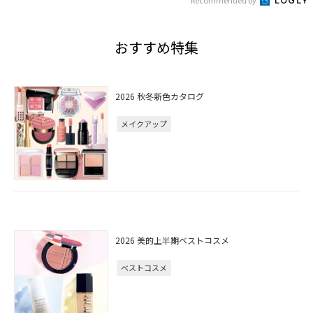
Recommended by
おすすめ特集
2026 秋冬新色カタログ
メイクアップ
2026 美的上半期ベストコスメ
ベストコスメ