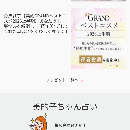
募集終了【美的GRANDベストコ
スメ2026上半期】あなたの肌・
髪悩みを解消し、”経年美化”して
くれたコスメをくわしく教えて！
プレゼント一覧へ
美的子ちゃん占い
毎週金曜夜更新！