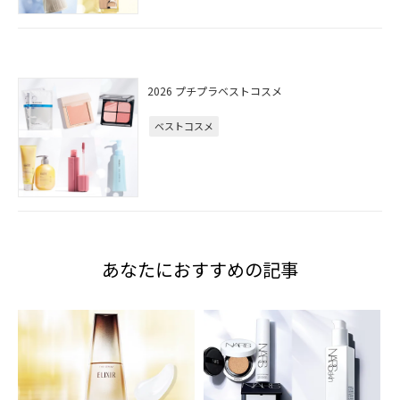
2026 プチプラベストコスメ
ベストコスメ
あなたにおすすめの記事