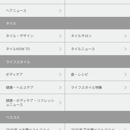
ヘアニュース
ネイル
ネイル・デザイン
ネイルサロン
ネイルHOW TO
ネイルニュース
ライフスタイル
ボディケア
食・レシピ
健康・ヘルスケア
ライフスタイル特集
健康・ボディケア・リフレッシ
ュニュース
ベスコス
2026年 上半期ベストコスメ
2025年 下半期ベストコスメ