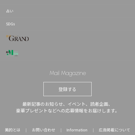
占い
SDGs
Mail Magazine
登録する
最新記事のお知らせ、イベント、読者企画、
豪華プレゼントなどへの応募情報をお届けします。
美的とは
お問い合わせ
Information
広告掲載について
｜
｜
｜