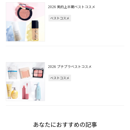
2026 美的上半期ベストコスメ
ベストコスメ
2026 プチプラベストコスメ
ベストコスメ
あなたにおすすめの記事