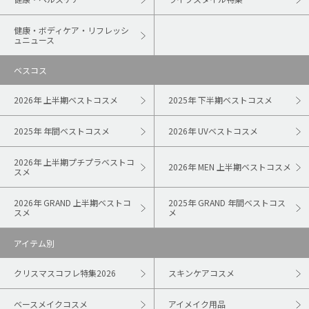
健康・ボディケア・リフレッシ
ュニュース
ベスコス
2026年 上半期ベストコスメ
2025年 下半期ベストコスメ
2025年 年間ベストコスメ
2026年 UVベストコスメ
2026年 上半期プチプラベストコ
2026年 MEN 上半期ベストコスメ
スメ
2026年 GRAND 上半期ベストコ
2025年 GRAND 年間ベストコス
スメ
メ
アイテム別
クリスマスコフレ特集2026
スキンケアコスメ
ベースメイクコスメ
アイメイク用品