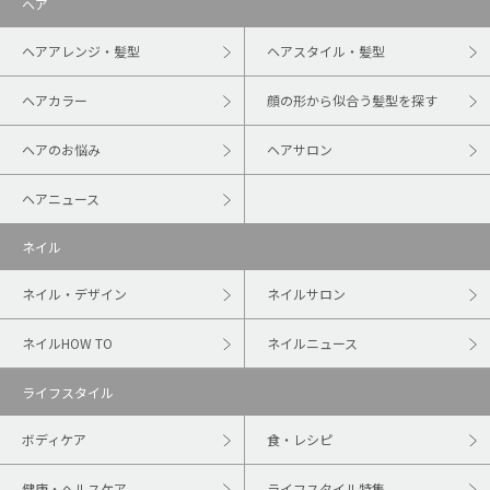
ヘア
ヘアアレンジ・髪型
ヘアスタイル・髪型
ヘアカラー
顔の形から似合う髪型を探す
ヘアのお悩み
ヘアサロン
ヘアニュース
ネイル
ネイル・デザイン
ネイルサロン
ネイルHOW TO
ネイルニュース
ライフスタイル
ボディケア
食・レシピ
健康・ヘルスケア
ライフスタイル特集