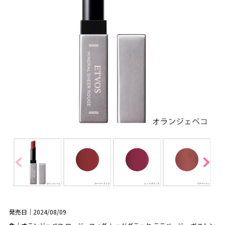
発売日｜2024/08/09