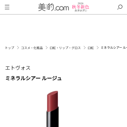
ミネラルシアー ル
トップ
コスメ・化粧品
口紅・リップ・グロス
口紅
エトヴォス
ミネラルシアー ルージュ