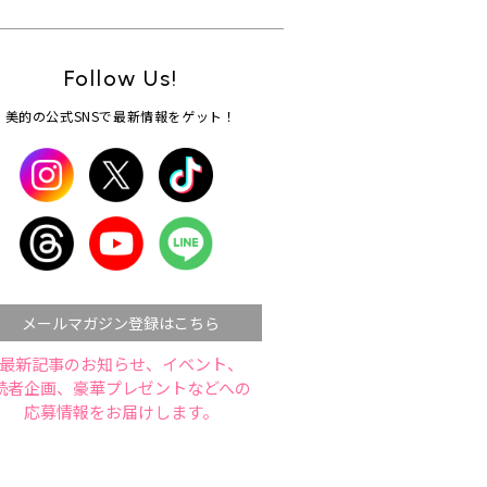
Follow Us!
美的の公式SNSで最新情報をゲット！
メールマガジン登録はこちら
最新記事のお知らせ、イベント、
読者企画、豪華プレゼントなどへの
応募情報をお届けします。