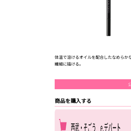
体温で溶けるオイルを配合したなめらかな
繊細に描ける。
商品を購入する