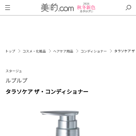
タラソケア 
トップ
コスメ・化粧品
ヘアケア用品
コンディショナー
スタージュ
ルプルプ
タラソケア ザ・コンディショナー