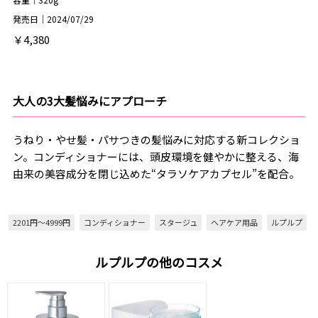
発売日｜2024/07/29
￥4,380
大人の3大髪悩みにアプローチ
うねり・やせ髪・パサつきの髪悩みに対応する新コレクショ
ン。コンディショナーには、頭皮環境を健やかに整える、海
由来の美容成分を閉じ込めた“タラソケアカプセル”を配合。
2201円～4999円
コンディショナー
スタージュ
ヘアケア用品
ルプルプ
ルプルプの他のコスメ