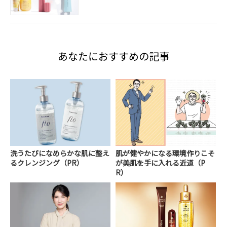
あなたにおすすめの記事
洗うたびになめらかな肌に整え
肌が健やかになる環境作りこそ
るクレンジング（PR）
が美肌を手に入れる近道（P
R）