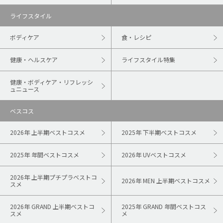
ライフスタイル
ボディケア
食・レシピ
健康・ヘルスケア
ライフスタイル特集
健康・ボディケア・リフレッシ
ュニュース
ベスコス
2026年 上半期ベストコスメ
2025年 下半期ベストコスメ
2025年 年間ベストコスメ
2026年 UVベストコスメ
2026年 上半期プチプラベストコ
2026年 MEN 上半期ベストコスメ
スメ
2026年 GRAND 上半期ベストコ
2025年 GRAND 年間ベストコス
スメ
メ