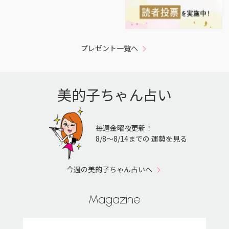
プレゼント一覧へ
美的子ちゃん占い
毎週金曜夜更新！
8/8〜8/14までの 運勢を見る
今週の美的子ちゃん占いへ
Magazine