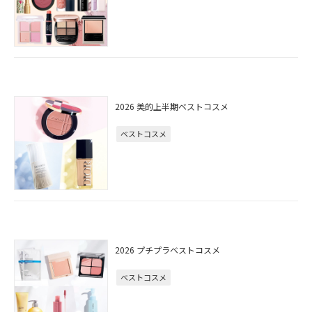
2026 美的上半期ベストコスメ
ベストコスメ
2026 プチプラベストコスメ
ベストコスメ