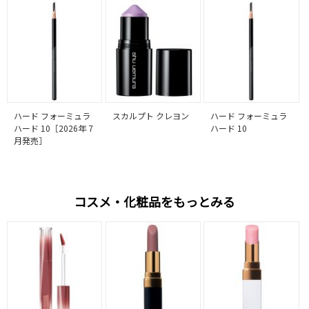
ハード フォーミュラ
スカルプト クレヨン
ハード フォーミュラ
ハード 10［2026年 7
ハード 10
月発売］
コスメ・化粧品をもっとみる