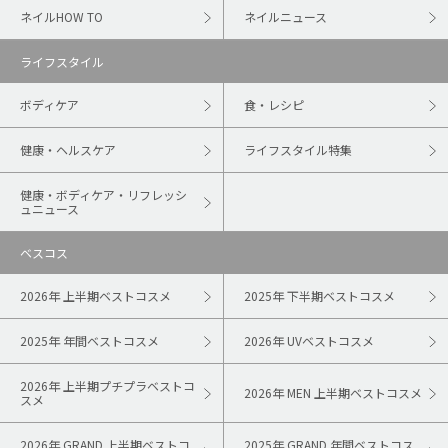
ネイルHOW TO
ネイルニュース
ライフスタイル
ボディケア
食・レシピ
健康・ヘルスケア
ライフスタイル特集
健康・ボディケア・リフレッシ
ュニュース
ベスコス
2026年 上半期ベストコスメ
2025年 下半期ベストコスメ
2025年 年間ベストコスメ
2026年 UVベストコスメ
2026年 上半期プチプラベストコ
2026年 MEN 上半期ベストコスメ
スメ
2026年 GRAND 上半期ベストコ
2025年 GRAND 年間ベストコス