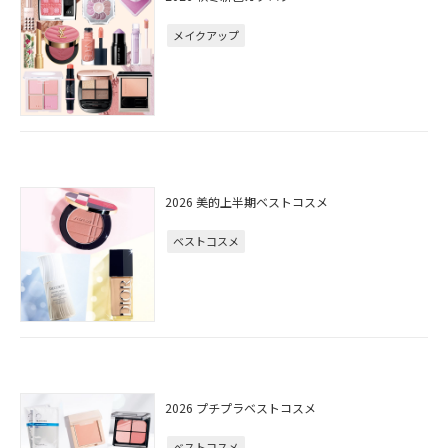
メイクアップ
2026 美的上半期ベストコスメ
ベストコスメ
2026 プチプラベストコスメ
ベストコスメ