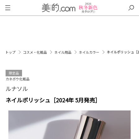
ネイルポリッシュ［20
トップ
コスメ・化粧品
ネイル用品
ネイルカラー
限定品
カネボウ化粧品
ルナソル
ネイルポリッシュ［2024年 5月発売］