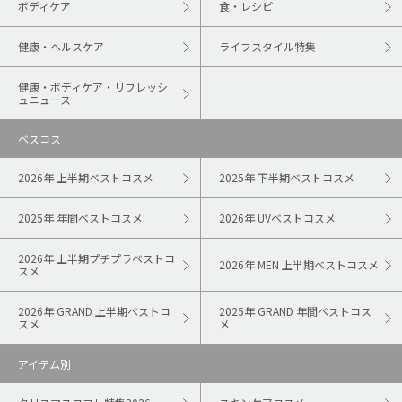
ボディケア
食・レシピ
健康・ヘルスケア
ライフスタイル特集
健康・ボディケア・リフレッシ
ュニュース
ベスコス
2026年 上半期ベストコスメ
2025年 下半期ベストコスメ
2025年 年間ベストコスメ
2026年 UVベストコスメ
2026年 上半期プチプラベストコ
2026年 MEN 上半期ベストコスメ
スメ
2026年 GRAND 上半期ベストコ
2025年 GRAND 年間ベストコス
スメ
メ
アイテム別