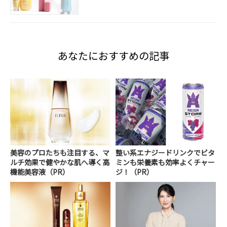
あなたにおすすめの記事
美容のプロたちも注目する、マ
整い系エナジードリンクでビタ
ルチ効果で健やかな肌へ導く高
ミンも栄養素も効率よくチャー
機能美容液（PR）
ジ！（PR）