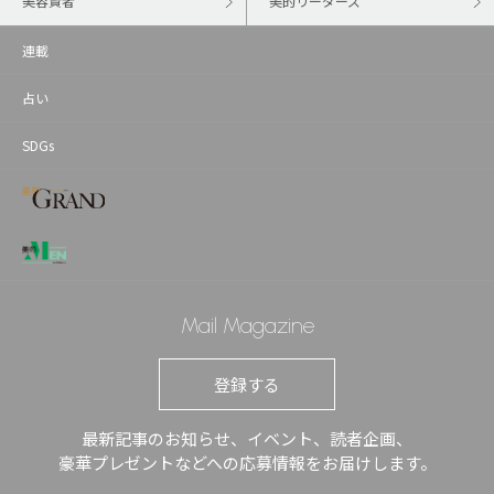
美容賢者
美的リーダーズ
連載
占い
SDGs
Mail Magazine
登録する
最新記事のお知らせ、イベント、読者企画、
豪華プレゼントなどへの応募情報をお届けします。