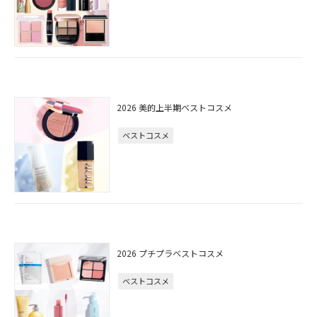
2026 美的上半期ベストコスメ
ベストコスメ
2026 プチプラベストコスメ
ベストコスメ