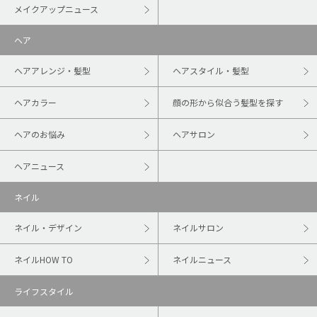
メイクアップニュース
ヘア
ヘアアレンジ・髪型
ヘアスタイル・髪型
ヘアカラー
顔の形から似合う髪型を探す
ヘアのお悩み
ヘアサロン
ヘアニュース
ネイル
ネイル・デザイン
ネイルサロン
ネイルHOW TO
ネイルニュース
ライフスタイル