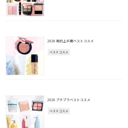
2026 美的上半期ベストコスメ
ベストコスメ
2026 プチプラベストコスメ
ベストコスメ