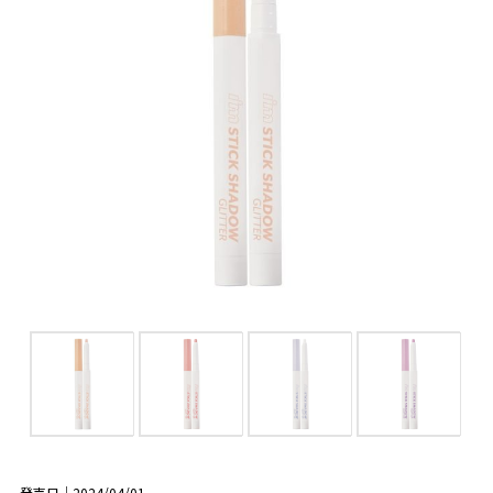
発売日｜2024/04/01