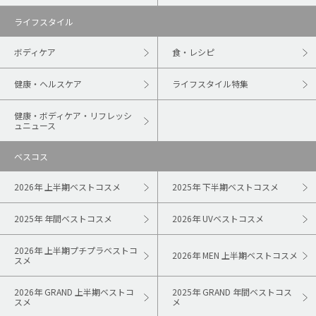
ライフスタイル
ボディケア
食・レシピ
健康・ヘルスケア
ライフスタイル特集
健康・ボディケア・リフレッシ
ュニュース
ベスコス
2026年 上半期ベストコスメ
2025年 下半期ベストコスメ
2025年 年間ベストコスメ
2026年 UVベストコスメ
2026年 上半期プチプラベストコ
2026年 MEN 上半期ベストコスメ
スメ
2026年 GRAND 上半期ベストコ
2025年 GRAND 年間ベストコス
スメ
メ