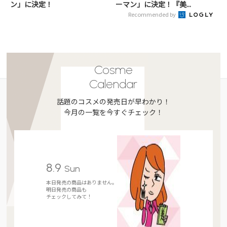
ン」に決定！
ーマン」に決定！『美...
Recommended by
Cosme
Calendar
話題のコスメの発売日が早わかり！
今月の一覧を今すぐチェック！
8.9
Sun
本日発売の商品はありません。
明日発売の商品も
チェックしてみて！