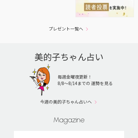
プレゼント一覧へ
美的子ちゃん占い
毎週金曜夜更新！
8/8〜8/14までの 運勢を見る
今週の美的子ちゃん占いへ
Magazine