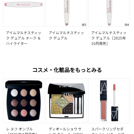
アイムマルチスティッ
アイムマルチスティッ
アイムマルチスティッ
ク デュアル チーク ＆
ク デュアル
ク デュアル［2025年
ハイライター
10月発売］
コスメ・化粧品をもっとみる
レ ヌフ オンブル
ディオールショウ サ
スパークリングセダ