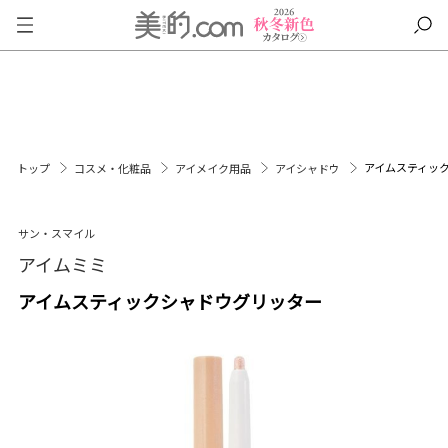
アイムスティッ
トップ
コスメ・化粧品
アイメイク用品
アイシャドウ
サン・スマイル
アイムミミ
アイムスティックシャドウグリッター