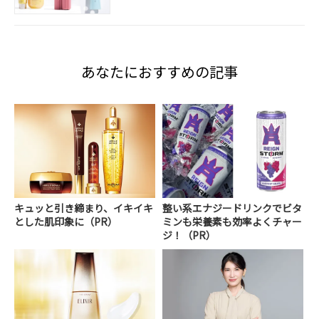
あなたにおすすめの記事
キュッと引き締まり、イキイキ
整い系エナジードリンクでビタ
とした肌印象に（PR）
ミンも栄養素も効率よくチャー
ジ！（PR）