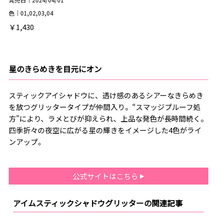
色｜01,02,03,04
￥1,430
星のきらめきを目元にオン
スティックアイシャドウに、透け感のあるシアーなきらめき
を放つグリッタータイプが仲間入り。“スマッジプルーフ処
方”により、ラメとびが抑えられ、上品な発色が長時間続く。
四季折々の夜空に広がる星の輝きをイメージした4色がライ
ンアップ。
公式サイトはこちら
アイムスティックシャドウグリッターの関連記事