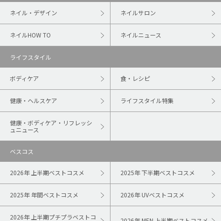
ネイル・デザイン
ネイルサロン
ネイルHOW TO
ネイルニュース
ライフスタイル
ボディケア
食・レシピ
健康・ヘルスケア
ライフスタイル特集
健康・ボディケア・リフレッシ
ュニュース
ベスコス
2026年 上半期ベストコスメ
2025年 下半期ベストコスメ
2025年 年間ベストコスメ
2026年 UVベストコスメ
2026年 上半期プチプラベストコ
2026年 MEN 上半期ベストコスメ