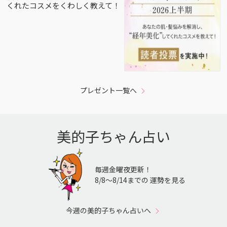
くれたコスメをくわしく教えて！
プレゼント一覧へ
美的子ちゃん占い
毎週金曜夜更新！
8/8〜8/14までの 運勢を見る
今週の美的子ちゃん占いへ