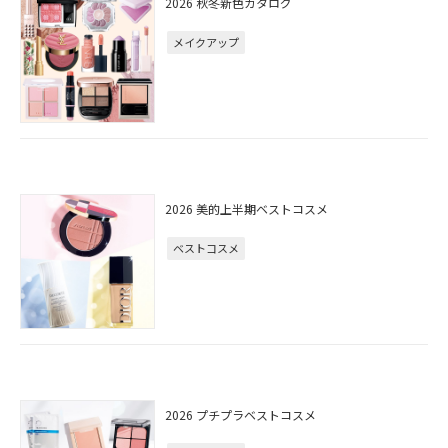
2026 秋冬新色カタログ
メイクアップ
2026 美的上半期ベストコスメ
ベストコスメ
2026 プチプラベストコスメ