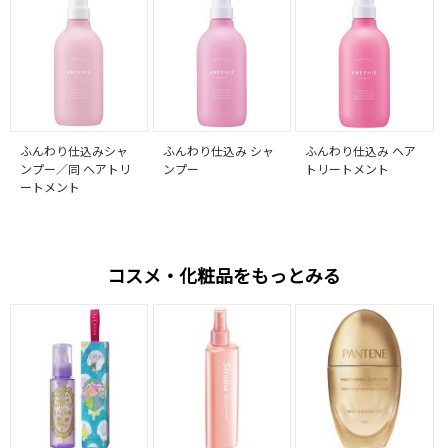
ふんわり仕込みシャ
ふんわり仕込み シャ
ふんわり仕込み ヘア
ンプー／同 ヘアトリ
ンプー
トリートメント
ートメント
コスメ・化粧品をもっとみる