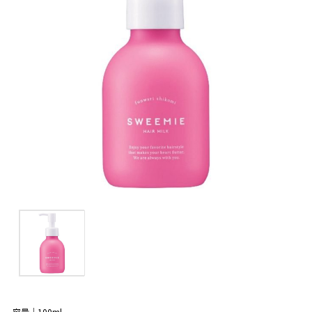
容量｜100ml