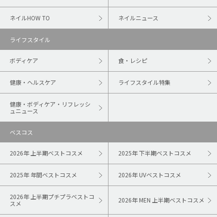
ネイルHOW TO
ネイルニュース
ライフスタイル
ボディケア
食・レシピ
健康・ヘルスケア
ライフスタイル特集
健康・ボディケア・リフレッシ
ュニュース
ベスコス
2026年 上半期ベストコスメ
2025年 下半期ベストコスメ
2025年 年間ベストコスメ
2026年 UVベストコスメ
2026年 上半期プチプラベストコ
2026年 MEN 上半期ベストコスメ
スメ