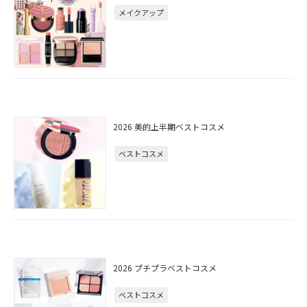
メイクアップ
2026 美的上半期ベストコスメ
ベストコスメ
2026 プチプラベストコスメ
ベストコスメ