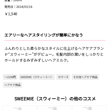
発売日｜2024/03/16
￥1,540
エアリーなヘアスタイリングが簡単にかなう
ふんわりとした柔らかなスタイルに仕上げるヘアケアブラン
ド“スウィーミー”がデビュー。毛髪内部の潤いをしっかりと
ホールドするみずみずしいヘアミルク。
～2200円
SWEEMIE（スウィーミー）
カラーズ
その他ヘアケア用品
ヘアケア用品
SWEEMIE（スウィーミー）の他のコスメ