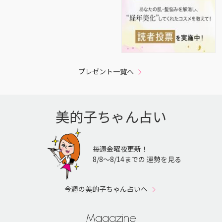
プレゼント一覧へ
美的子ちゃん占い
毎週金曜夜更新！
8/8〜8/14までの 運勢を見る
今週の美的子ちゃん占いへ
Magazine