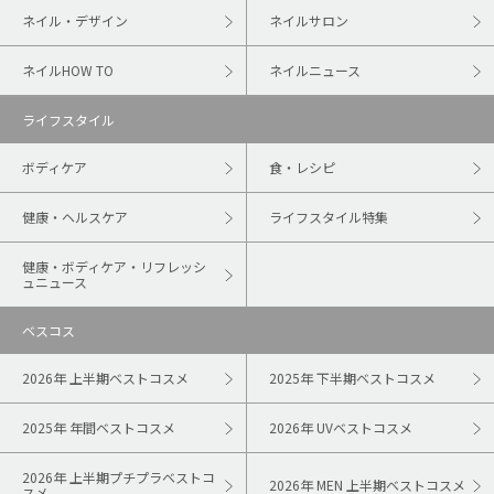
ネイル・デザイン
ネイルサロン
ネイルHOW TO
ネイルニュース
ライフスタイル
ボディケア
食・レシピ
健康・ヘルスケア
ライフスタイル特集
健康・ボディケア・リフレッシ
ュニュース
ベスコス
2026年 上半期ベストコスメ
2025年 下半期ベストコスメ
2025年 年間ベストコスメ
2026年 UVベストコスメ
2026年 上半期プチプラベストコ
2026年 MEN 上半期ベストコスメ
スメ