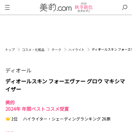
ディオールスキン フォーエ
トップ
コスメ・化粧品
チーク
ハイライト
ディオール
ディオールスキン フォーエヴァー グロウ マキシマ
イザー
美的
2024年 年間ベストコスメ受賞
1位
ハイライター・シェーディングランキング 26票