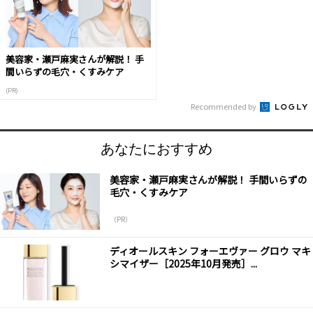
美容家・瀬戸麻実さんが解説！ 手
間いらずの毛穴・くすみケア
(PR)
Recommended by
あなたにおすすめ
美容家・瀬戸麻実さんが解説！ 手間いらずの
毛穴・くすみケア
（PR）
ディオールスキン フォーエヴァー グロウ マキ
シマイザー［2025年10月発売］...