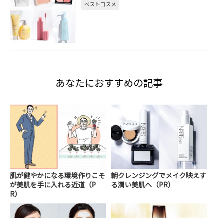
ベストコスメ
あなたにおすすめの記事
肌が健やかになる環境作りこそ
朝クレンジングでメイク映えす
が美肌を手に入れる近道（P
る潤い美肌へ（PR）
R）