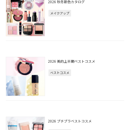
2026 秋冬新色カタログ
メイクアップ
2026 美的上半期ベストコスメ
ベストコスメ
2026 プチプラベストコスメ