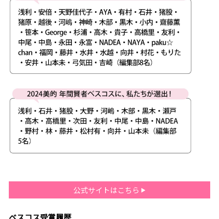
公式サイトはこちら
ベスコス受賞履歴