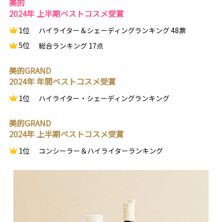
美的
2024年 上半期ベストコスメ受賞
1位
ハイライター＆シェーディングランキング 48票
5位
総合ランキング 17点
美的GRAND
2024年 年間ベストコスメ受賞
1位
ハイライター・シェーディングランキング
美的GRAND
2024年 上半期ベストコスメ受賞
1位
コンシーラー＆ハイライターランキング