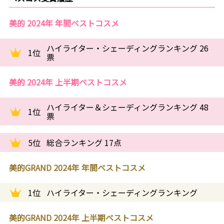
美的 2024年 年間ベストコスメ
ハイライター・シェーディングランキング 26
1位
票
美的 2024年 上半期ベストコスメ
ハイライター＆シェーディングランキング 48
1位
票
5位
総合ランキング 17点
美的GRAND 2024年 年間ベストコスメ
1位
ハイライター・シェーディングランキング
美的GRAND 2024年 上半期ベストコスメ