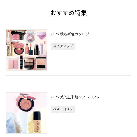
おすすめ特集
2026 秋冬新色カタログ
メイクアップ
2026 美的上半期ベストコスメ
ベストコスメ