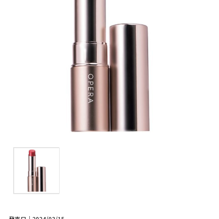
発売日｜2024/03/15