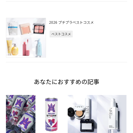
2026 プチプラベストコスメ
ベストコスメ
あなたにおすすめの記事