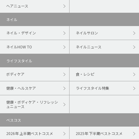
ヘアニュース
ネイル
ネイル・デザイン
ネイルサロン
ネイルHOW TO
ネイルニュース
ライフスタイル
ボディケア
食・レシピ
健康・ヘルスケア
ライフスタイル特集
健康・ボディケア・リフレッシ
ュニュース
ベスコス
2026年 上半期ベストコスメ
2025年 下半期ベストコスメ