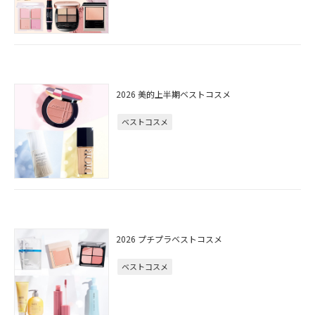
2026 美的上半期ベストコスメ
ベストコスメ
2026 プチプラベストコスメ
ベストコスメ