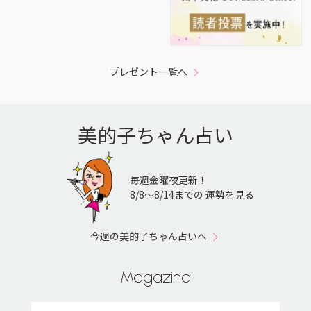
プレゼント一覧へ
美的子ちゃん占い
毎週金曜夜更新！
8/8〜8/14までの 運勢を見る
今週の美的子ちゃん占いへ
Magazine