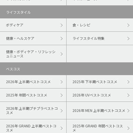
ライフスタイル
ボディケア
食・レシピ
健康・ヘルスケア
ライフスタイル特集
健康・ボディケア・リフレッシ
ュニュース
ベスコス
2026年 上半期ベストコスメ
2025年 下半期ベストコスメ
2025年 年間ベストコスメ
2026年 UVベストコスメ
2026年 上半期プチプラベストコ
2026年 MEN 上半期ベストコスメ
スメ
2026年 GRAND 上半期ベストコ
2025年 GRAND 年間ベストコス
スメ
メ