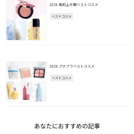
2026 美的上半期ベストコスメ
ベストコスメ
2026 プチプラベストコスメ
ベストコスメ
あなたにおすすめの記事