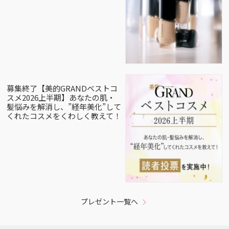
募集終了【美的GRANDベストコ
スメ2026上半期】あなたの肌・
髪悩みを解消し、”経年美化”して
くれたコスメをくわしく教えて！
プレゼント一覧へ