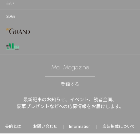
占い
SDGs
Mail Magazine
登録する
最新記事のお知らせ、イベント、読者企画、
豪華プレゼントなどへの応募情報をお届けします。
美的とは
お問い合わせ
Information
広告掲載について
｜
｜
｜