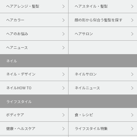
ヘアアレンジ・髪型
ヘアスタイル・髪型
ヘアカラー
顔の形から似合う髪型を探す
ヘアのお悩み
ヘアサロン
ヘアニュース
ネイル
ネイル・デザイン
ネイルサロン
ネイルHOW TO
ネイルニュース
ライフスタイル
ボディケア
食・レシピ
健康・ヘルスケア
ライフスタイル特集