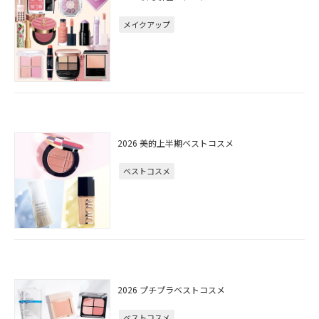
メイクアップ
2026 美的上半期ベストコスメ
ベストコスメ
2026 プチプラベストコスメ
ベストコスメ