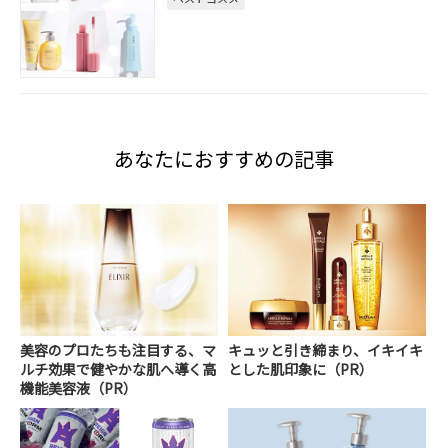
あなたにおすすめの記事
美容のプロたちも注目する、マ
キュッと引き締まり、イキイキ
ルチ効果で健やかな肌へ導く高
とした肌印象に（PR）
機能美容液（PR）