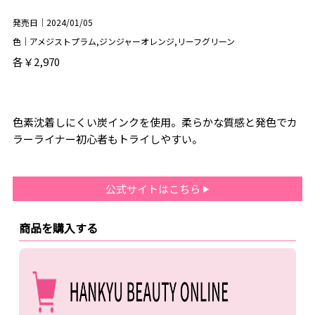
発売日｜2024/01/05
色｜アメジストプラム,ジンジャーオレンジ,リーフグリーン
各￥2,970
色素沈着しにくい炭インクを使用。柔らかな質感と発色でカ
ラーライナー初心者もトライしやすい。
公式サイトはこちら
商品を購入する