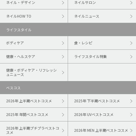
ネイル・デザイン
ネイルサロン
ネイルHOW TO
ネイルニュース
ライフスタイル
ボディケア
食・レシピ
健康・ヘルスケア
ライフスタイル特集
健康・ボディケア・リフレッシ
ュニュース
ベスコス
2026年 上半期ベストコスメ
2025年 下半期ベストコスメ
2025年 年間ベストコスメ
2026年 UVベストコスメ
2026年 上半期プチプラベストコ
2026年 MEN 上半期ベストコスメ
スメ