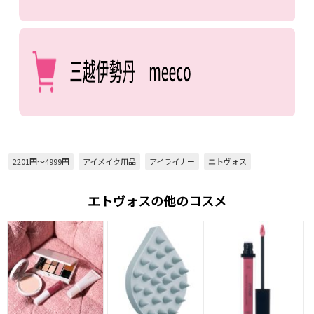
2201円～4999円
アイメイク用品
アイライナー
エトヴォス
エトヴォスの他のコスメ