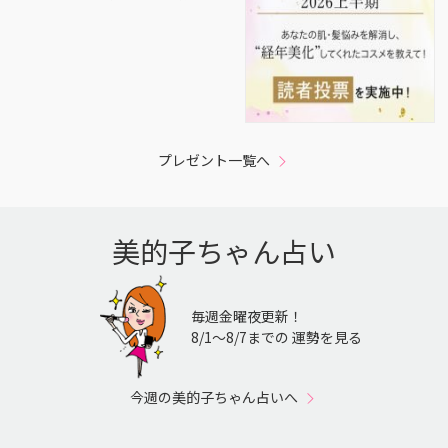
プレゼント一覧へ
美的子ちゃん占い
毎週金曜夜更新！
8/1〜8/7までの 運勢を見る
今週の美的子ちゃん占いへ