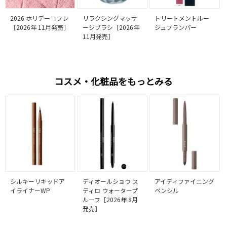
2026 ホリデーコフレ
リラクシングマッサ
トリートメントルー
［2026年 11月発売］
ージブラシ［2026年
ジュプランパー
11月発売］
コスメ・化粧品をもっとみる
シルキーリキッドア
ディオールショウ ス
アイディファイニング
イライナーWP
ティロ ウォータープ
ペンシル
ルーフ［2026年 8月
発売］