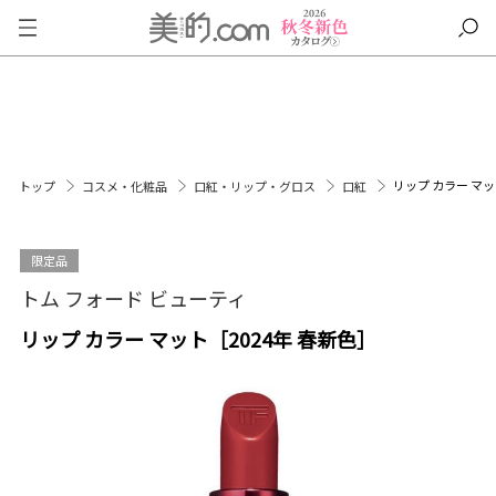
リップ カラー マッ
トップ
コスメ・化粧品
口紅・リップ・グロス
口紅
限定品
トム フォード ビューティ
リップ カラー マット［2024年 春新色］