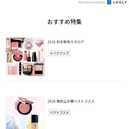
Recommended by
おすすめ特集
2026 秋冬新色カタログ
メイクアップ
2026 美的上半期ベストコスメ
ベストコスメ