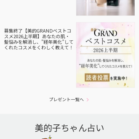
募集終了【美的GRANDベストコ
スメ2026上半期】あなたの肌・
髪悩みを解消し、”経年美化”して
くれたコスメをくわしく教えて！
プレゼント一覧へ
美的子ちゃん占い