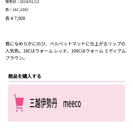
発売日｜2024/01/12
色｜16C,100C
各￥7,920
唇になめらかにのび、ベルベットマットに仕上がるリップの
人気色。16Cはウォーム レッド、100Cはウォーム ミディアム
ブラウン。
商品を購入する