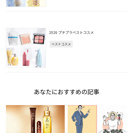
2026 プチプラベストコスメ
ベストコスメ
あなたにおすすめの記事