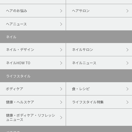
ヘアのお悩み
ヘアサロン
ヘアニュース
ネイル
ネイル・デザイン
ネイルサロン
ネイルHOW TO
ネイルニュース
ライフスタイル
ボディケア
食・レシピ
健康・ヘルスケア
ライフスタイル特集
健康・ボディケア・リフレッシ
ュニュース