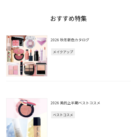
おすすめ特集
2026 秋冬新色カタログ
メイクアップ
2026 美的上半期ベストコスメ
ベストコスメ