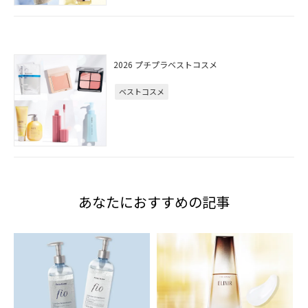
2026 プチプラベストコスメ
ベストコスメ
あなたにおすすめの記事