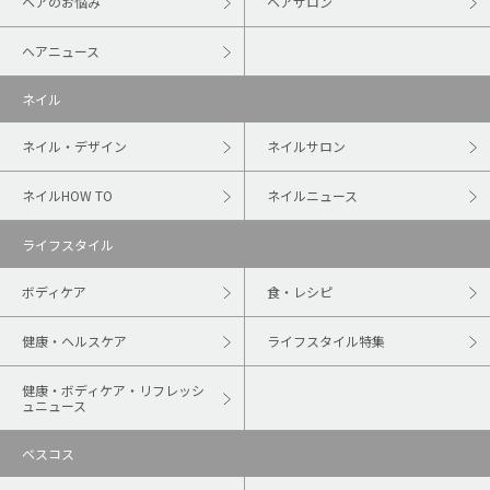
ヘアのお悩み
ヘアサロン
ヘアニュース
ネイル
ネイル・デザイン
ネイルサロン
ネイルHOW TO
ネイルニュース
ライフスタイル
ボディケア
食・レシピ
健康・ヘルスケア
ライフスタイル特集
健康・ボディケア・リフレッシ
ュニュース
ベスコス