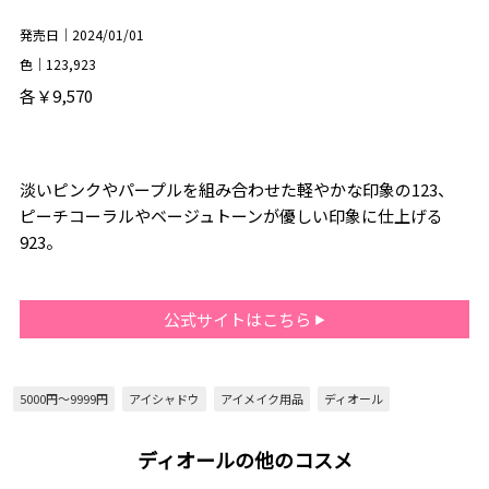
発売日｜2024/01/01
色｜123,923
各￥9,570
淡いピンクやパープルを組み合わせた軽やかな印象の123、
ピーチコーラルやベージュトーンが優しい印象に仕上げる
923。
公式サイトはこちら
5000円～9999円
アイシャドウ
アイメイク用品
ディオール
ディオールの他のコスメ