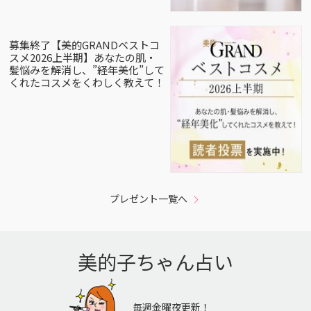
募集終了【美的GRANDベストコ
スメ2026上半期】あなたの肌・
髪悩みを解消し、”経年美化”して
くれたコスメをくわしく教えて！
プレゼント一覧へ
美的子ちゃん占い
毎週金曜夜更新！