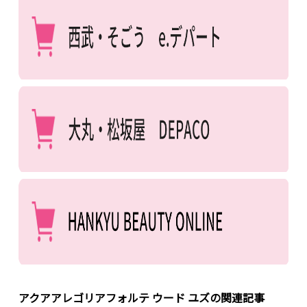
アクアアレゴリアフォルテ ウード ユズの関連記事