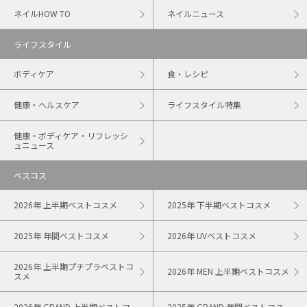
ネイルHOW TO
ネイルニュース
ライフスタイル
ボディケア
食・レシピ
健康・ヘルスケア
ライフスタイル特集
健康・ボディケア・リフレッシ
ュニュース
ベスコス
2026年 上半期ベストコスメ
2025年 下半期ベストコスメ
2025年 年間ベストコスメ
2026年 UVベストコスメ
2026年 上半期プチプラベストコ
2026年 MEN 上半期ベストコスメ
スメ
2026年 GRAND 上半期ベストコ
2025年 GRAND 年間ベストコス