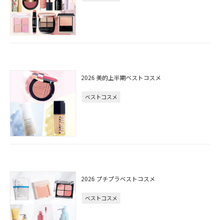
2026 美的上半期ベストコスメ
ベストコスメ
2026 プチプラベストコスメ
ベストコスメ