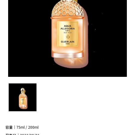
容量｜75ml / 200ml