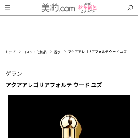
アクアアレゴリアフォルテ ウード ユズ
トップ
コスメ・化粧品
香水
ゲラン
アクアアレゴリアフォルテ ウード ユズ