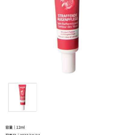
容量｜12ml