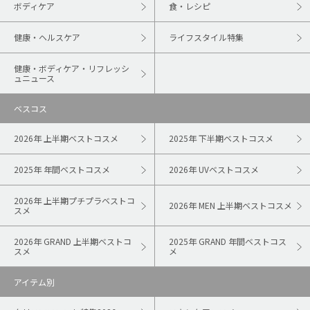
ボディケア
食・レシピ
健康・ヘルスケア
ライフスタイル特集
健康・ボディケア・リフレッシ
ュニュース
ベスコス
2026年 上半期ベストコスメ
2025年 下半期ベストコスメ
2025年 年間ベストコスメ
2026年 UVベストコスメ
2026年 上半期プチプラベストコ
2026年 MEN 上半期ベストコスメ
スメ
2026年 GRAND 上半期ベストコ
2025年 GRAND 年間ベストコス
スメ
メ
アイテム別