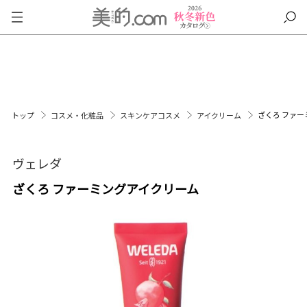
ざくろ ファ
トップ
コスメ・化粧品
スキンケアコスメ
アイクリーム
ヴェレダ
ざくろ ファーミングアイクリーム