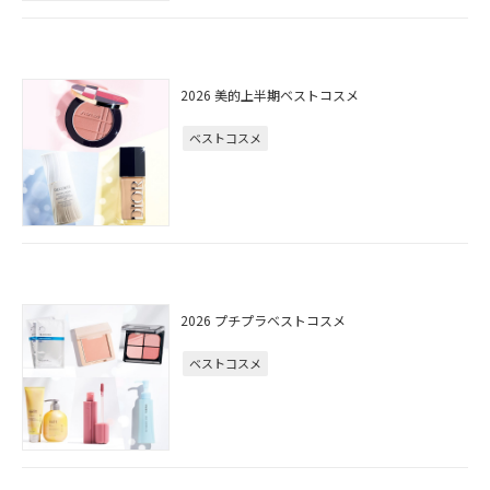
2026 美的上半期ベストコスメ
ベストコスメ
2026 プチプラベストコスメ
ベストコスメ