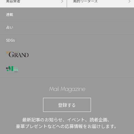
美容賢者
美的リーダーズ
連載
占い
SDGs
Mail Magazine
登録する
最新記事のお知らせ、イベント、読者企画、
豪華プレゼントなどへの応募情報をお届けします。