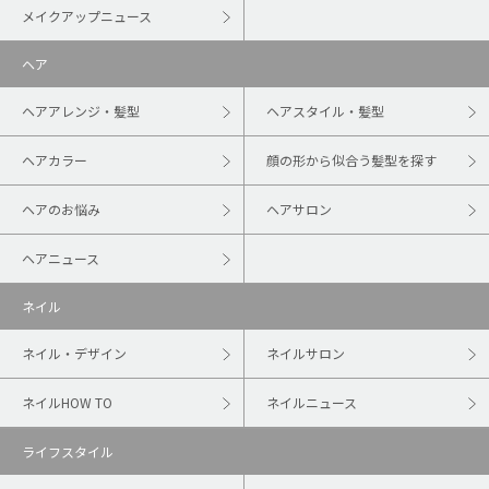
メイクアップニュース
ヘア
ヘアアレンジ・髪型
ヘアスタイル・髪型
ヘアカラー
顔の形から似合う髪型を探す
ヘアのお悩み
ヘアサロン
ヘアニュース
ネイル
ネイル・デザイン
ネイルサロン
ネイルHOW TO
ネイルニュース
ライフスタイル