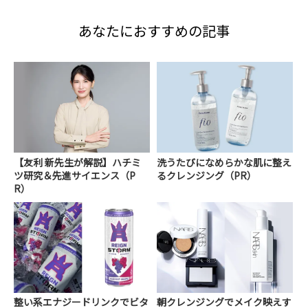
あなたにおすすめの記事
【友利 新先生が解説】ハチミ
洗うたびになめらかな肌に整え
ツ研究＆先進サイエンス（P
るクレンジング（PR）
R）
整い系エナジードリンクでビタ
朝クレンジングでメイク映えす