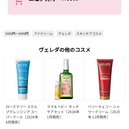
5000円～9999円
アイクリーム
ヴェレダ
スキンケアコスメ
ヴェレダの他のコスメ
ローズマリー スカル
ママ＆ベビー タッチ
ベリーチェリー シャ
プクレンジング スー
ケアセット［2026年
ワークリーム［2025
パークール［2026年
1月発売］
年 12月発売］
6月発売］