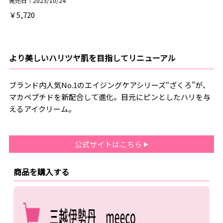
発売日｜2023/10/24
￥5,720
より美しいハリツヤ肌を目指してリニューアル
ブランド内人気No.1のエイジングケアシリーズ“ざくろ”が、
マカペプチドを新配合して進化。目元にピンとしたハリを与
えるアイクリーム。
公式サイトはこちら
商品を購入する