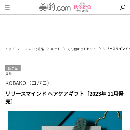
リリースマインド 
トップ
コスメ・化粧品
キット
その他キットセット
限定品
貝印
KOBAKO（コバコ）
リリースマインド ヘアケアギフト［2023年 11月発
売］