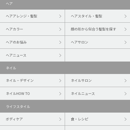
ヘア
ヘアアレンジ・髪型
ヘアスタイル・髪型
ヘアカラー
顔の形から似合う髪型を探す
ヘアのお悩み
ヘアサロン
ヘアニュース
ネイル
ネイル・デザイン
ネイルサロン
ネイルHOW TO
ネイルニュース
ライフスタイル
ボディケア
食・レシピ