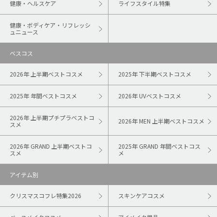
健康・ヘルスケア
ライフスタイル特集
健康・ボディケア・リフレッシ
ュニュース
ベスコス
2026年 上半期ベストコスメ
2025年 下半期ベストコスメ
2025年 年間ベストコスメ
2026年 UVベストコスメ
2026年 上半期プチプラベストコ
2026年 MEN 上半期ベストコスメ
スメ
2026年 GRAND 上半期ベストコ
2025年 GRAND 年間ベストコス
スメ
メ
アイテム別
クリスマスコフレ特集2026
スキンケアコスメ