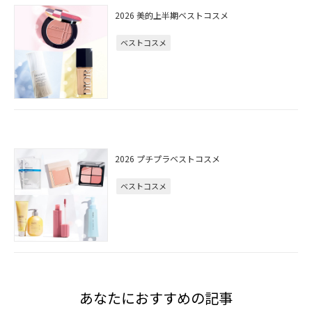
2026 美的上半期ベストコスメ
ベストコスメ
2026 プチプラベストコスメ
ベストコスメ
あなたにおすすめの記事