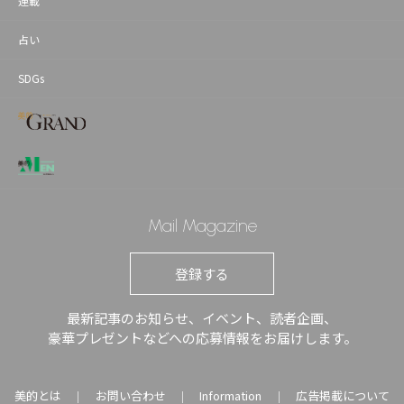
連載
占い
SDGs
Mail Magazine
登録する
最新記事のお知らせ、イベント、読者企画、
豪華プレゼントなどへの応募情報をお届けします。
美的とは
お問い合わせ
Information
広告掲載について
｜
｜
｜