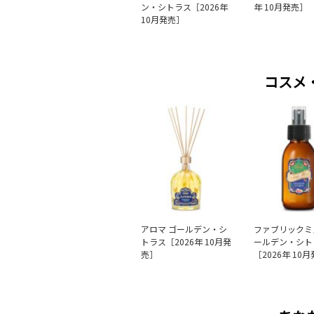
ン・シトラス［2026年
年 10月発売］
10月発売］
コスメ
アロマ ゴールデン・シ
ファブリックミ
トラス［2026年 10月発
ールデン・シト
売］
［2026年 10