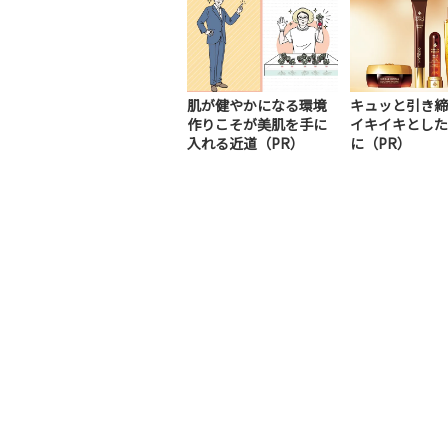
肌が健やかになる環境
キュッと引き締
作りこそが美肌を手に
イキイキとした
入れる近道（PR）
に（PR）