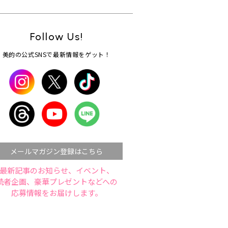
Follow Us!
美的の公式SNSで最新情報をゲット！
メールマガジン登録はこちら
最新記事のお知らせ、イベント、
読者企画、豪華プレゼントなどへの
応募情報をお届けします。