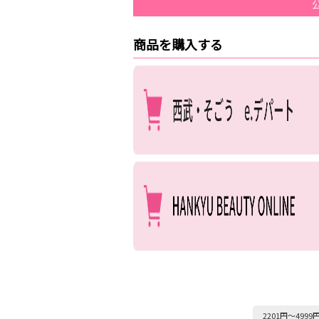
商品を購入する
2201円～4999