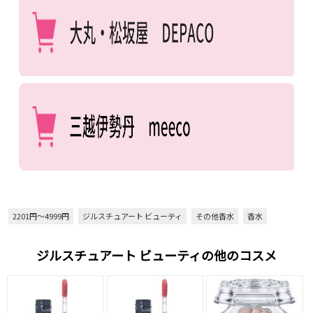
2201円～4999円
ジルスチュアート ビューティ
その他香水
香水
ジルスチュアート ビューティの他のコスメ