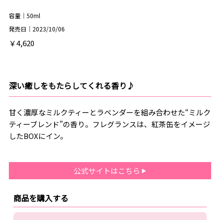
容量｜50ml
発売日｜2023/10/06
￥4,620
深い癒しをもたらしてくれる香り♪
甘く濃厚なミルクティーとラベンダーを組み合わせた“ミルク
ティーブレンド”の香り。フレグランスは、紅茶缶をイメージ
したBOXにイン。
公式サイトはこちら
商品を購入する