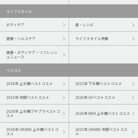
ライフスタイル
ボディケア
食・レシピ
健康・ヘルスケア
ライフスタイル特集
健康・ボディケア・リフレッシ
ュニュース
ベスコス
2026年 上半期ベストコスメ
2025年 下半期ベストコスメ
2025年 年間ベストコスメ
2026年 UVベストコスメ
2026年 上半期プチプラベストコ
2026年 MEN 上半期ベストコスメ
スメ
2026年 GRAND 上半期ベストコ
2025年 GRAND 年間ベストコス
スメ
メ