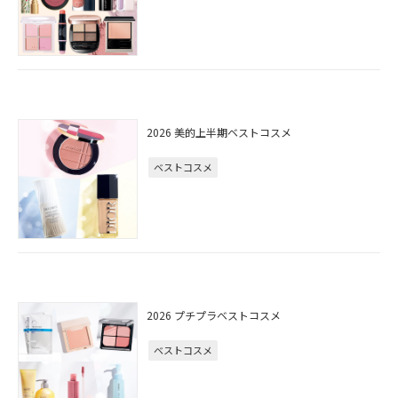
2026 美的上半期ベストコスメ
ベストコスメ
2026 プチプラベストコスメ
ベストコスメ