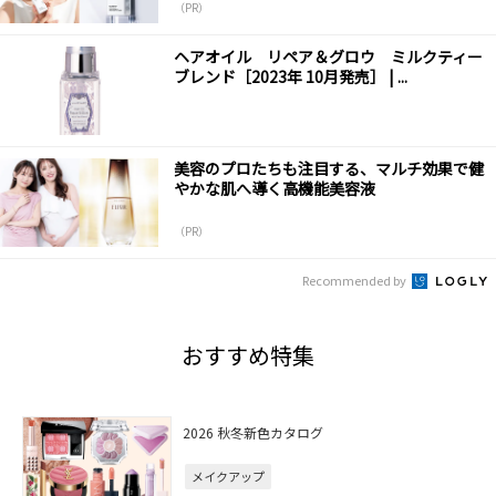
（PR）
ヘアオイル リペア＆グロウ ミルクティー
ブレンド［2023年 10月発売］ | ...
美容のプロたちも注目する、マルチ効果で健
やかな肌へ導く高機能美容液
（PR）
Recommended by
おすすめ特集
2026 秋冬新色カタログ
メイクアップ