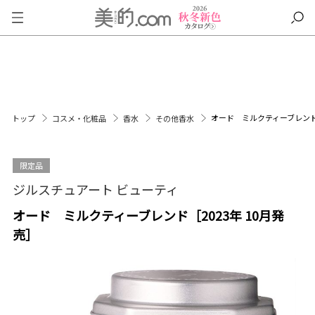
オード ミルクティーブレンド［
トップ
コスメ・化粧品
香水
その他香水
限定品
ジルスチュアート ビューティ
オード ミルクティーブレンド［2023年 10月発
売］