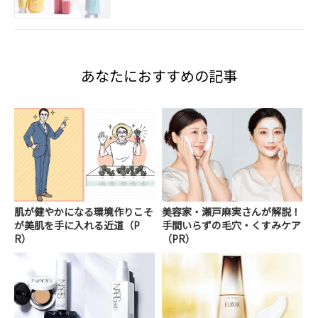
あなたにおすすめの記事
肌が健やかになる環境作りこそ
美容家・瀬戸麻実さんが解説！
が美肌を手に入れる近道（P
手間いらずの毛穴・くすみケア
R）
（PR）