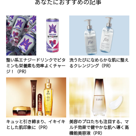
あなたにおすすめの記事
整い系エナジードリンクでビタ
洗うたびになめらかな肌に整え
ミンも栄養素も効率よくチャー
るクレンジング（PR）
ジ！（PR）
キュッと引き締まり、イキイキ
美容のプロたちも注目する、マ
とした肌印象に（PR）
ルチ効果で健やかな肌へ導く高
機能美容液（PR）