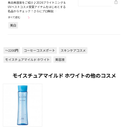
美白美容液をご紹介♪2026ブライトニング＆
UVベストコスメ受賞アイテムをはじめとする
名品からチェック！さらにプロ解説…
すべて読む
美白
～2200円
コーセーコスメポート
スキンケアコスメ
モイスチュアマイルド ホワイト
美容液
モイスチュアマイルド ホワイトの他のコスメ