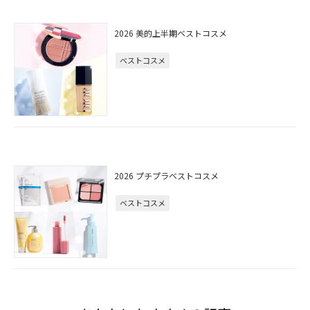
2026 美的上半期ベストコスメ
ベストコスメ
2026 プチプラベストコスメ
ベストコスメ