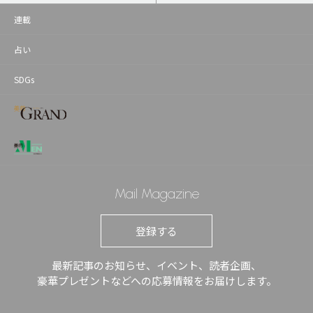
連載
占い
SDGs
Mail Magazine
登録する
最新記事のお知らせ、イベント、読者企画、
豪華プレゼントなどへの応募情報をお届けします。