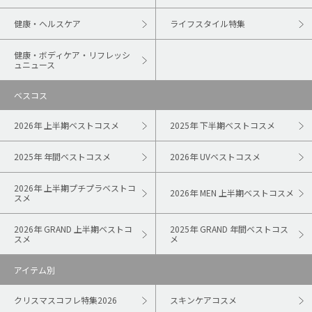
健康・ヘルスケア
ライフスタイル特集
健康・ボディケア・リフレッシ
ュニュース
ベスコス
2026年 上半期ベストコスメ
2025年 下半期ベストコスメ
2025年 年間ベストコスメ
2026年 UVベストコスメ
2026年 上半期プチプラベストコ
2026年 MEN 上半期ベストコスメ
スメ
2026年 GRAND 上半期ベストコ
2025年 GRAND 年間ベストコス
スメ
メ
アイテム別
クリスマスコフレ特集2026
スキンケアコスメ