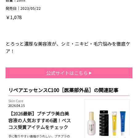
発売日｜2023/05/22
￥1,078
とろっと濃厚な美容液が、シミ・ニキビ・毛穴悩みを徹底ケ
ア！
公式サイトはこちら
リペアエッセンスC100［医薬部外品］の関連記事
Skin Care
2026.04.15
【2026最新】プチプラ美白美
容液の人気おすすめ6選！ベス
コス受賞アイテムをチェック
手に取りやすい価格がうれしい、プチプラの