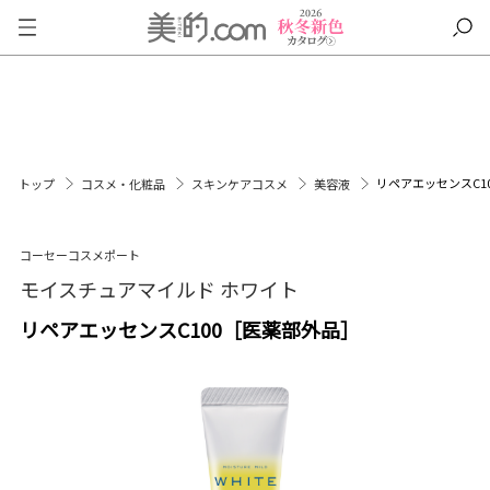
リペアエッセンスC1
トップ
コスメ・化粧品
スキンケアコスメ
美容液
コーセーコスメポート
モイスチュアマイルド ホワイト
リペアエッセンスC100［医薬部外品］