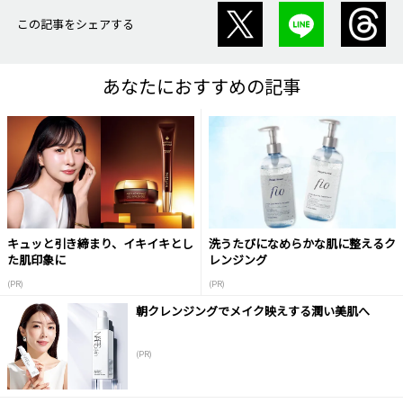
この記事をシェアする
あなたにおすすめの記事
キュッと引き締まり、イキイキとし
洗うたびになめらかな肌に整えるク
た肌印象に
レンジング
(PR)
(PR)
朝クレンジングでメイク映えする潤い美肌へ
(PR)