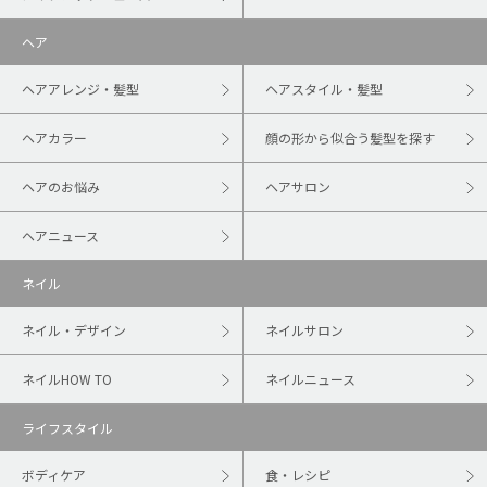
ヘア
ヘアアレンジ・髪型
ヘアスタイル・髪型
ヘアカラー
顔の形から似合う髪型を探す
ヘアのお悩み
ヘアサロン
ヘアニュース
ネイル
ネイル・デザイン
ネイルサロン
ネイルHOW TO
ネイルニュース
ライフスタイル
ボディケア
食・レシピ