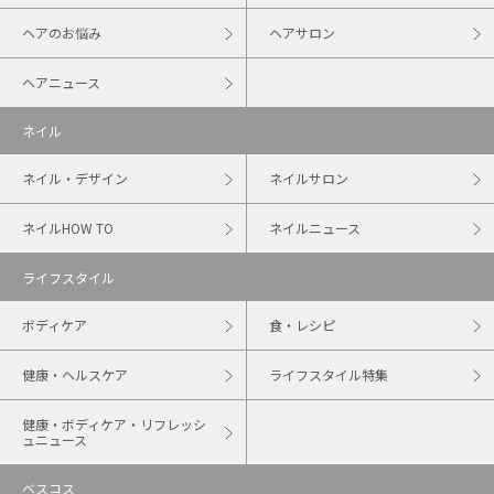
ヘアのお悩み
ヘアサロン
ヘアニュース
ネイル
ネイル・デザイン
ネイルサロン
ネイルHOW TO
ネイルニュース
ライフスタイル
ボディケア
食・レシピ
健康・ヘルスケア
ライフスタイル特集
健康・ボディケア・リフレッシ
ュニュース
ベスコス