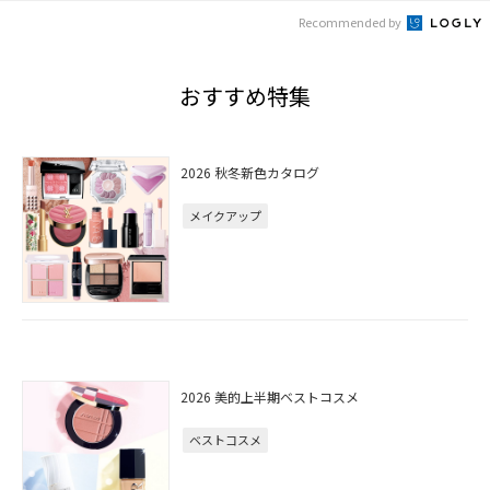
Recommended by
おすすめ特集
2026 秋冬新色カタログ
メイクアップ
2026 美的上半期ベストコスメ
ベストコスメ