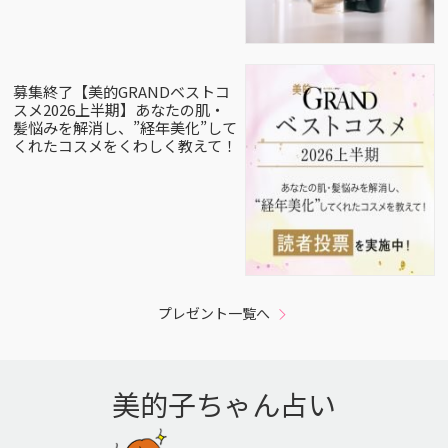
募集終了【美的GRANDベストコ
スメ2026上半期】あなたの肌・
髪悩みを解消し、”経年美化”して
くれたコスメをくわしく教えて！
プレゼント一覧へ
美的子ちゃん占い