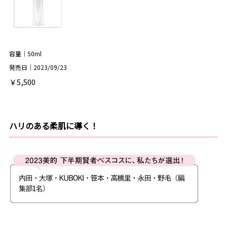
容量｜50ml
発売日｜2023/09/23
￥5,500
ハリのある柔肌に導く！