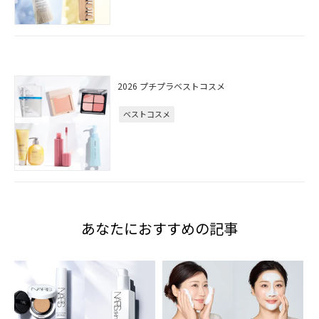
2026 プチプラベストコスメ
ベストコスメ
あなたにおすすめの記事