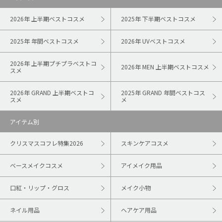
2026年 上半期ベストコスメ
2025年 下半期ベストコスメ
2025年 年間ベストコスメ
2026年 UVベストコスメ
2026年 上半期プチプラベストコ
2026年 MEN 上半期ベストコスメ
スメ
2026年 GRAND 上半期ベストコ
2025年 GRAND 年間ベストコス
スメ
メ
アイテム別
クリスマスコフレ特集2026
スキンケアコスメ
ベースメイクコスメ
アイメイク用品
口紅・リップ・グロス
メイク小物
ネイル用品
ヘアケア用品