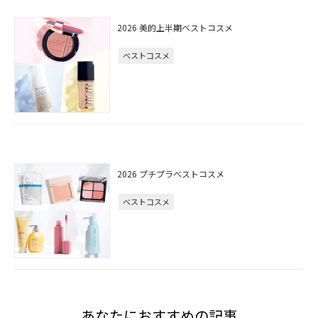
2026 美的上半期ベストコスメ
ベストコスメ
2026 プチプラベストコスメ
ベストコスメ
あなたにおすすめの記事