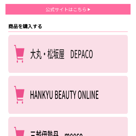
公式サイトはこちら
商品を購入する