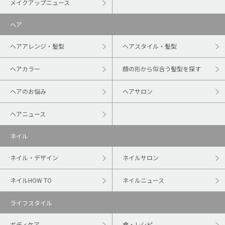
メイクアップニュース
ヘア
ヘアアレンジ・髪型
ヘアスタイル・髪型
ヘアカラー
顔の形から似合う髪型を探す
ヘアのお悩み
ヘアサロン
ヘアニュース
ネイル
ネイル・デザイン
ネイルサロン
ネイルHOW TO
ネイルニュース
ライフスタイル
ボディケア
食・レシピ