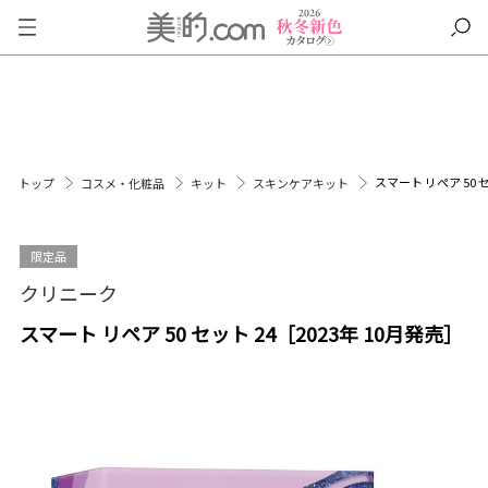
スマート リペア 50 セ
トップ
コスメ・化粧品
キット
スキンケアキット
限定品
クリニーク
スマート リペア 50 セット 24［2023年 10月発売］