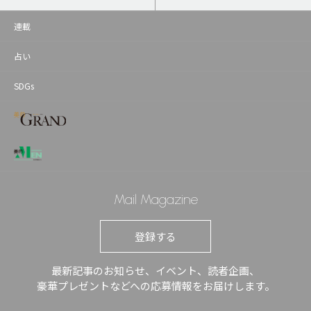
連載
占い
SDGs
Mail Magazine
登録する
最新記事のお知らせ、イベント、読者企画、
豪華プレゼントなどへの応募情報をお届けします。