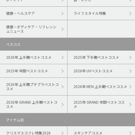
健康・ヘルスケア
ライフスタイル特集
健康・ボディケア・リフレッシ
ュニュース
ベスコス
2026年 上半期ベストコスメ
2025年 下半期ベストコスメ
2025年 年間ベストコスメ
2026年 UVベストコスメ
2026年 上半期プチプラベストコ
2026年 MEN 上半期ベストコスメ
スメ
2026年 GRAND 上半期ベストコ
2025年 GRAND 年間ベストコス
スメ
メ
アイテム別
クリスマスコフレ特集2026
スキンケアコスメ