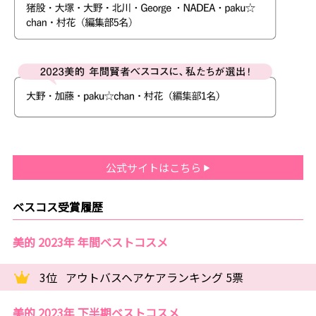
公式サイトはこちら
ベスコス受賞履歴
美的 2023年 年間ベストコスメ
3位
アウトバスヘアケアランキング 5票
美的 2023年 下半期ベストコスメ