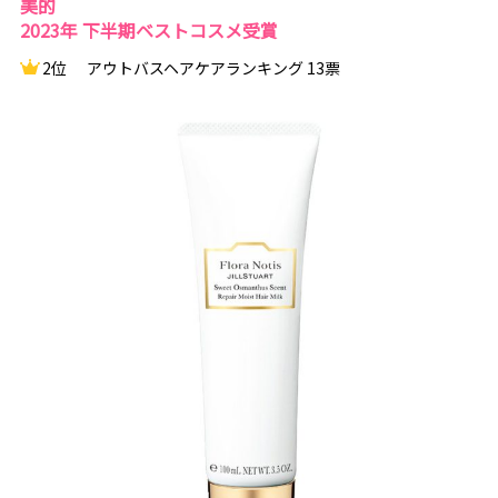
美的
2023年 下半期ベストコスメ受賞
2位
アウトバスヘアケアランキング 13票