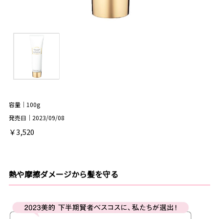
容量｜100g
発売日｜2023/09/08
￥3,520
熱や摩擦ダメージから髪を守る