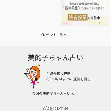
プレゼント一覧へ
美的子ちゃん占い
毎週金曜夜更新！
8/8〜8/14までの 運勢を見る
今週の美的子ちゃん占いへ
Magazine