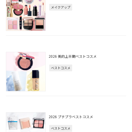
メイクアップ
2026 美的上半期ベストコスメ
ベストコスメ
2026 プチプラベストコスメ
ベストコスメ