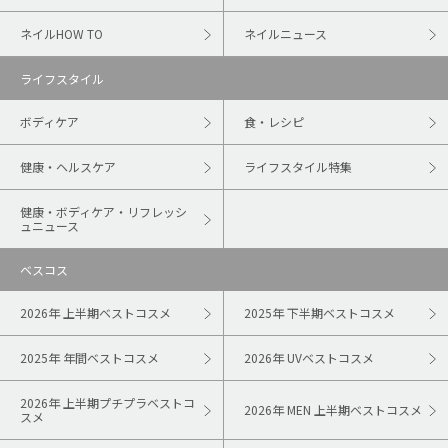
ネイルHOW TO
ネイルニュース
ライフスタイル
ボディケア
食・レシピ
健康・ヘルスケア
ライフスタイル特集
健康・ボディケア・リフレッシ
ュニュース
ベスコス
2026年 上半期ベストコスメ
2025年 下半期ベストコスメ
2025年 年間ベストコスメ
2026年 UVベストコスメ
2026年 上半期プチプラベストコ
2026年 MEN 上半期ベストコスメ
スメ