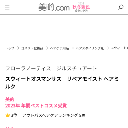
スウィート
トップ
コスメ・化粧品
ヘアケア用品
ヘアスタイリング剤
フローラノーティス ジルスチュアート
スウィートオスマンサス リペアモイスト ヘアミ
ルク
美的
2023年 年間ベストコスメ受賞
3位
アウトバスヘアケアランキング 5票