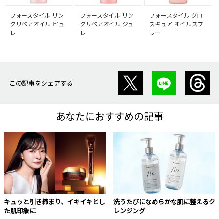
フォースタイル リン
フォースタイル リン
フォースタイル グロ
クリペアオイル ピュ
クリペアオイル ジュ
スキュア オイルスプ
レ
レ
レー
この記事をシェアする
あなたにおすすめの記事
キュッと引き締まり、イキイキとし
洗うたびになめらかな肌に整えるク
た肌印象に
レンジング