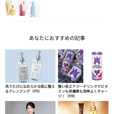
あなたにおすすめの記事
洗うたびになめらかな肌に整え
整い系エナジードリンクでビタ
るクレンジング（PR）
ミンも栄養素も効率よくチャー
ジ！（PR）