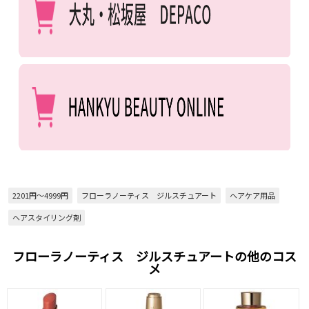
2201円～4999円
フローラノーティス ジルスチュアート
ヘアケア用品
ヘアスタイリング剤
フローラノーティス ジルスチュアートの他のコス
メ