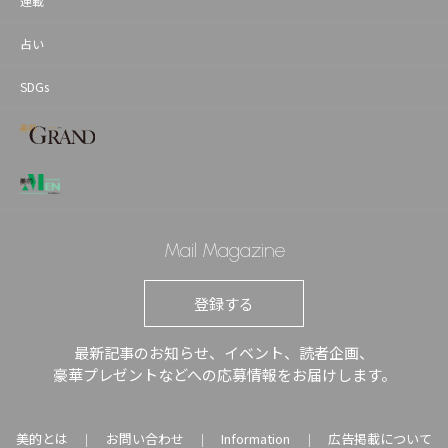
連載
占い
SDGs
Mail Magazine
登録する
最新記事のお知らせ、イベント、読者企画、
豪華プレゼントなどへの応募情報をお届けします。
美的とは
お問い合わせ
Information
広告掲載について
｜
｜
｜