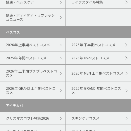
健康・ヘルスケア
ライフスタイル特集
健康・ボディケア・リフレッシ
ュニュース
ベスコス
2026年 上半期ベストコスメ
2025年 下半期ベストコスメ
2025年 年間ベストコスメ
2026年 UVベストコスメ
2026年 上半期プチプラベストコ
2026年 MEN 上半期ベストコスメ
スメ
2026年 GRAND 上半期ベストコ
2025年 GRAND 年間ベストコス
スメ
メ
アイテム別
クリスマスコフレ特集2026
スキンケアコスメ