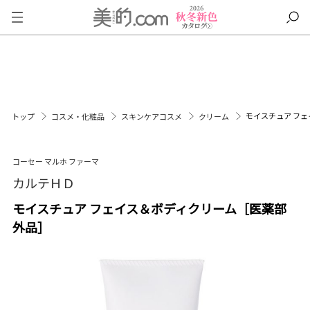
モイスチュア フ
トップ
コスメ・化粧品
スキンケアコスメ
クリーム
コーセー マルホ ファーマ
カルテＨＤ
モイスチュア フェイス＆ボディクリーム［医薬部
外品］