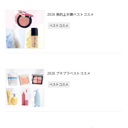
2026 美的上半期ベストコスメ
ベストコスメ
2026 プチプラベストコスメ
ベストコスメ