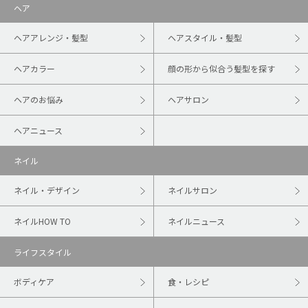
ヘア
ヘアアレンジ・髪型
ヘアスタイル・髪型
ヘアカラー
顔の形から似合う髪型を探す
ヘアのお悩み
ヘアサロン
ヘアニュース
ネイル
ネイル・デザイン
ネイルサロン
ネイルHOW TO
ネイルニュース
ライフスタイル
ボディケア
食・レシピ