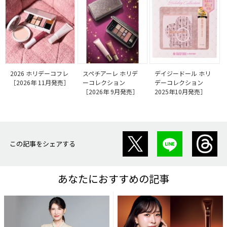
2026 ホリデーコフレ
スペチアーレ ホリデ
デイジードール ホリ
［2026年 11月発売］
ーコレクション
デーコレクション
［2026年 9月発売］
2025年10月発売］
この記事をシェアする
あなたにおすすめの記事