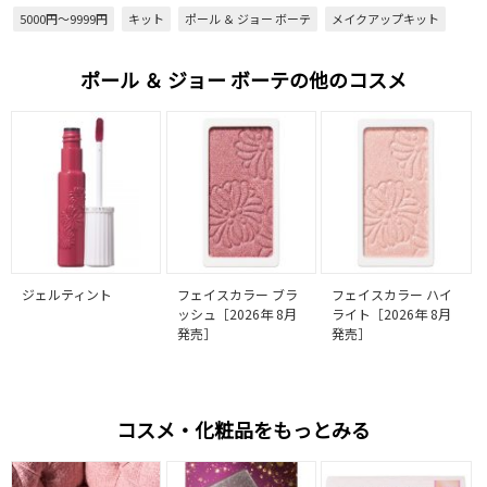
5000円～9999円
キット
ポール ＆ ジョー ボーテ
メイクアップキット
ポール ＆ ジョー ボーテの他のコスメ
ジェルティント
フェイスカラー ブラ
フェイスカラー ハイ
ッシュ［2026年 8月
ライト［2026年 8月
発売］
発売］
コスメ・化粧品をもっとみる