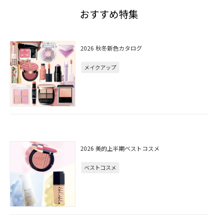
おすすめ特集
2026 秋冬新色カタログ
メイクアップ
2026 美的上半期ベストコスメ
ベストコスメ