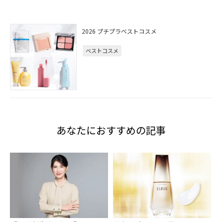
2026 プチプラベストコスメ
ベストコスメ
あなたにおすすめの記事