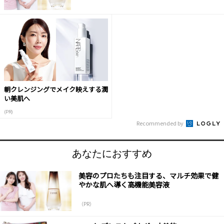
朝クレンジングでメイク映えする潤
い美肌へ
(PR)
Recommended by
あなたにおすすめ
美容のプロたちも注目する、マルチ効果で健
やかな肌へ導く高機能美容液
（PR）