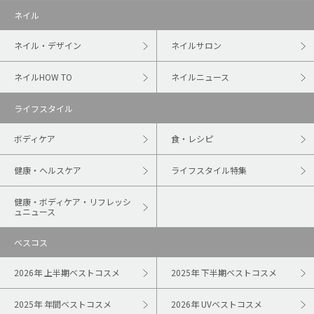
ネイル
ネイル・デザイン
ネイルサロン
ネイルHOW TO
ネイルニュース
ライフスタイル
ボディケア
食・レシピ
健康・ヘルスケア
ライフスタイル特集
健康・ボディケア・リフレッシ
ュニュース
ベスコス
2026年 上半期ベストコスメ
2025年 下半期ベストコスメ
2025年 年間ベストコスメ
2026年 UVベストコスメ